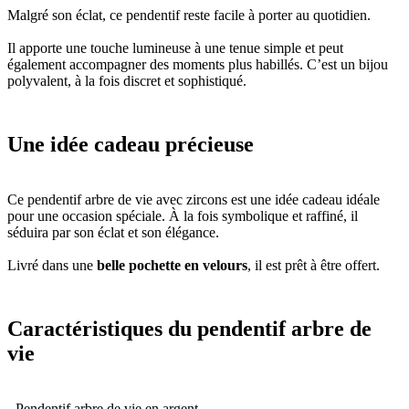
Malgré son éclat, ce pendentif reste facile à porter au quotidien.
Il apporte une touche lumineuse à une tenue simple et peut
également accompagner des moments plus habillés. C’est un bijou
polyvalent, à la fois discret et sophistiqué.
Une idée cadeau précieuse
Ce pendentif arbre de vie avec zircons est une idée cadeau idéale
pour une occasion spéciale. À la fois symbolique et raffiné, il
séduira par son éclat et son élégance.
Livré dans une
belle pochette en velours
, il est prêt à être offert.
Caractéristiques du pendentif arbre de
vie
- Pendentif arbre de vie en argent