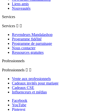
Liens amis
Nouveautés
Services
Services


Revendeurs Mandalashop
Programme fidélité
Programme de parrainage
Nous contacter
Ressources gratuites
Professionnels
Professionnels


Vente aux professionnels
Cadeaux invités pour mariage
Cadeaux CSE
Influenceurs et médias
Facebook
YouTube
Pinterest