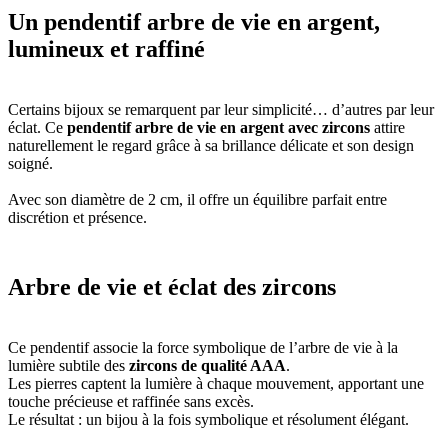
Un pendentif arbre de vie en argent,
lumineux et raffiné
Certains bijoux se remarquent par leur simplicité… d’autres par leur
éclat. Ce
pendentif arbre de vie en argent avec zircons
attire
naturellement le regard grâce à sa brillance délicate et son design
soigné.
Avec son diamètre de 2 cm, il offre un équilibre parfait entre
discrétion et présence.
Arbre de vie et éclat des zircons
Ce pendentif associe la force symbolique de l’arbre de vie à la
lumière subtile des
zircons de qualité AAA
.
Les pierres captent la lumière à chaque mouvement, apportant une
touche précieuse et raffinée sans excès.
Le résultat : un bijou à la fois symbolique et résolument élégant.