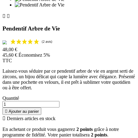


Pendentif Arbre de Vie
48,00 €
45,60 €
Économisez 5%
TTC
Laissez-vous séduire par ce pendentif arbre de vie en argent serti de
zircons, un bijou délicat qui capte la lumière avec élégance. Présenté
dans une pochette en velours, il est prêt à sublimer votre quotidien
ou à être offert.
Quantité

Ajouter au panier

Derniers articles en stock
En achetant ce produit vous gagnerez
2 points
grâce à notre
programme de fidélité. Votre panier totalisera
2 points
.