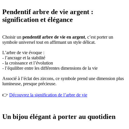
Pendentif arbre de vie argent :
signification et élégance
Choisir un
pendentif arbre de vie en argent
, c’est porter un
symbole universel tout en affirmant un style délicat.
L’arbre de vie évoque :
- l’ancrage et la stabilité
- la croissance et l’évolution
- l’équilibre entre les différentes dimensions de la vie
Associé à l’éclat des zircons, ce symbole prend une dimension plus
lumineuse, presque précieuse.
👉
Découvrez la signification de l’arbre de vie
Un bijou élégant à porter au quotidien