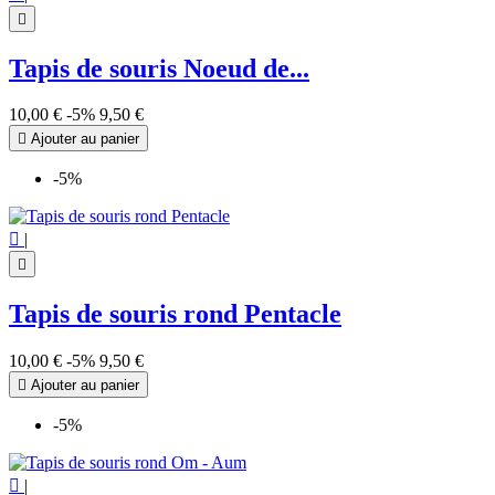

Tapis de souris Noeud de...
10,00 €
-5%
9,50 €

Ajouter au panier
-5%

|

Tapis de souris rond Pentacle
10,00 €
-5%
9,50 €

Ajouter au panier
-5%

|