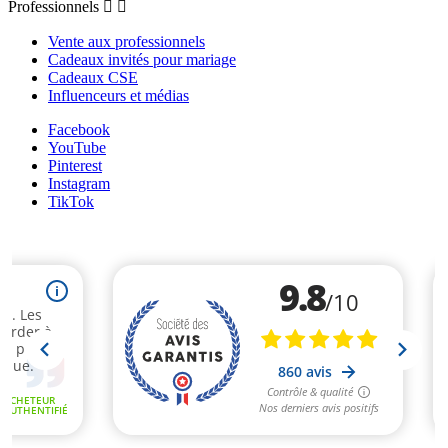
Professionnels


Vente aux professionnels
Cadeaux invités pour mariage
Cadeaux CSE
Influenceurs et médias
Facebook
YouTube
Pinterest
Instagram
TikTok