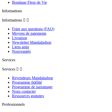
Boutique Fleur de Vie
Informations
Informations


Foire aux questions (FAQ)
Moyens de paiements
Livraison
Newsletter Mandalashop
Liens amis
Nouveautés
Services
Services


Revendeurs Mandalashop
Programme fidélité
Programme de parrainage
Nous contacter
Ressources gratuites
Professionnels