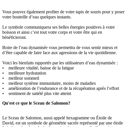
Vous pouvez également profiter de votre tapis de souris pour y poser
votre bouteille d’eau quelques instants.
Le symbole communiquera ses belles énergies positives à votre
boisson et ainsi c’est tout votre corps et votre être qui en
bénéficieront.
Boire de l’eau dynamisée vous permettra de vous sentir mieux et
d’être capable de faire face aux agressions de la vie quotidienne.
Voici les bienfaits rapportés par les utilisateurs d’eau dynamisée :
• meilleure vitalité, baisse de la fatigue
• meilleure hydratation
• meilleur sommeil
• meilleur système immunitaire, moins de maladies
• amélioration de l’endurance et de la récupération après l’effort
• sentiment de satiété plus vite atteint
Qu'est ce que le Sceau de Salomon?
Le Sceau de Salomon, aussi appelé hexagramme ou Étoile de
David, est un symbole de géométrie sacrée représenté par une étoile