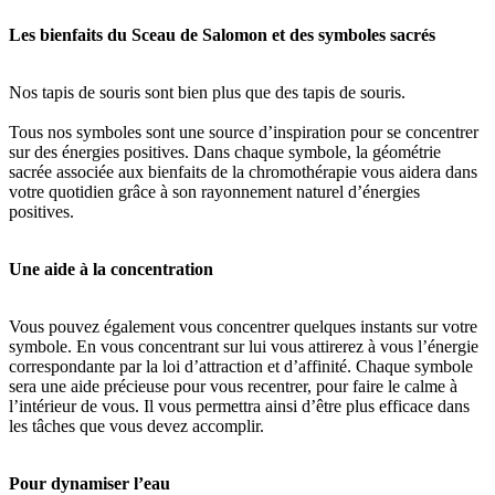
Les bienfaits du Sceau de Salomon et des symboles sacrés
Nos tapis de souris sont bien plus que des tapis de souris.
Tous nos symboles sont une source d’inspiration pour se concentrer
sur des énergies positives. Dans chaque symbole, la géométrie
sacrée associée aux bienfaits de la chromothérapie vous aidera dans
votre quotidien grâce à son rayonnement naturel d’énergies
positives.
Une aide à la concentration
Vous pouvez également vous concentrer quelques instants sur votre
symbole. En vous concentrant sur lui vous attirerez à vous l’énergie
correspondante par la loi d’attraction et d’affinité. Chaque symbole
sera une aide précieuse pour vous recentrer, pour faire le calme à
l’intérieur de vous. Il vous permettra ainsi d’être plus efficace dans
les tâches que vous devez accomplir.
Pour dynamiser l’eau