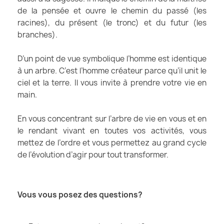
de la pensée et ouvre le chemin du passé (les
racines), du présent (le tronc) et du futur (les
branches).
D’un point de vue symbolique l’homme est identique
à un arbre. C’est l’homme créateur parce qu’il unit le
ciel et la terre. Il vous invite à prendre votre vie en
main.
En vous concentrant sur l’arbre de vie en vous et en
le rendant vivant en toutes vos activités, vous
mettez de l’ordre et vous permettez au grand cycle
de l’évolution d’agir pour tout transformer.
Vous vous posez des questions?