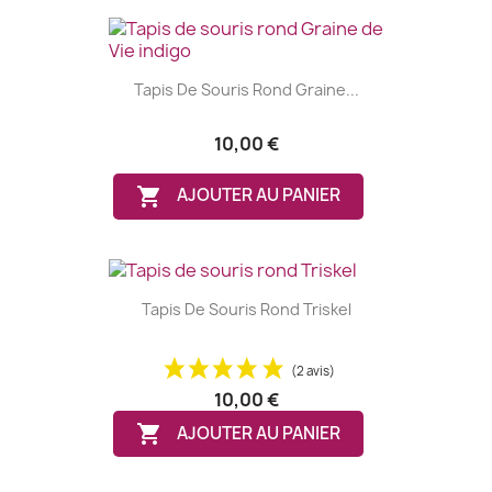
Tapis De Souris Rond Graine...
10,00 €

AJOUTER AU PANIER
Tapis De Souris Rond Triskel
(2 avis)
10,00 €

AJOUTER AU PANIER