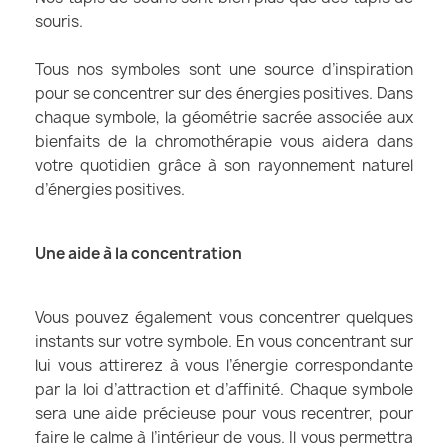
souris.
Tous nos symboles sont une source d’inspiration
pour se concentrer sur des énergies positives. Dans
chaque symbole, la géométrie sacrée associée aux
bienfaits de la chromothérapie vous aidera dans
votre quotidien grâce à son rayonnement naturel
d’énergies positives.
Une aide à la concentration
Vous pouvez également vous concentrer quelques
instants sur votre symbole. En vous concentrant sur
lui vous attirerez à vous l’énergie correspondante
par la loi d’attraction et d’affinité. Chaque symbole
sera une aide précieuse pour vous recentrer, pour
faire le calme à l’intérieur de vous. Il vous permettra