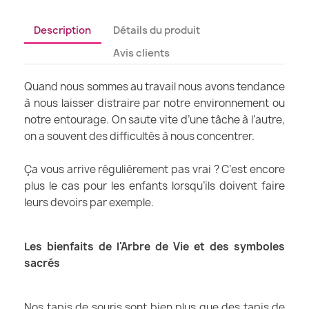
Description
Détails du produit
Avis clients
Quand nous sommes au travail nous avons tendance
à nous laisser distraire par notre environnement ou
notre entourage. On saute vite d’une tâche à l’autre,
on a souvent des difficultés à nous concentrer.
Ça vous arrive régulièrement pas vrai ? C’est encore
plus le cas pour les enfants lorsqu’ils doivent faire
leurs devoirs par exemple.
Les bienfaits de l'Arbre de Vie et des symboles
sacrés
Nos tapis de souris sont bien plus que des tapis de