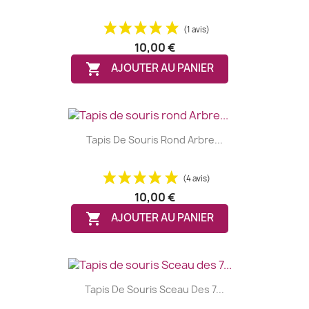
(1 avis)
10,00 €

AJOUTER AU PANIER
Tapis De Souris Rond Arbre...
(4 avis)
10,00 €

AJOUTER AU PANIER
Tapis De Souris Sceau Des 7...