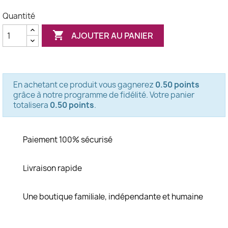
Quantité

AJOUTER AU PANIER
En achetant ce produit vous gagnerez
0.50 points
grâce à notre programme de fidélité. Votre panier
totalisera
0.50 points
.
Paiement 100% sécurisé
Livraison rapide
Une boutique familiale, indépendante et humaine