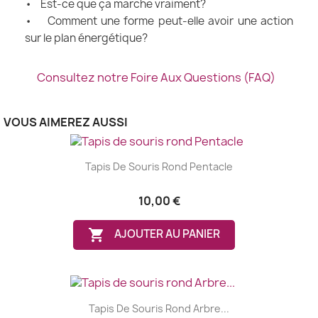
• Est-ce que ça marche vraiment?
• Comment une forme peut-elle avoir une action
sur le plan énergétique?
Consultez notre Foire Aux Questions (FAQ)
VOUS AIMEREZ AUSSI
Tapis De Souris Rond Pentacle
10,00 €

AJOUTER AU PANIER
Tapis De Souris Rond Arbre...