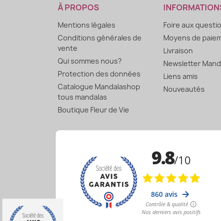
À PROPOS
INFORMATION
Mentions légales
Foire aux questi
Conditions générales de
Moyens de paie
vente
Livraison
Qui sommes nous?
Newsletter Mand
Protection des données
Liens amis
Catalogue Mandalashop
Nouveautés
tous mandalas
Boutique Fleur de Vie