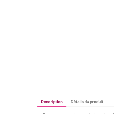
Description
Détails du produit