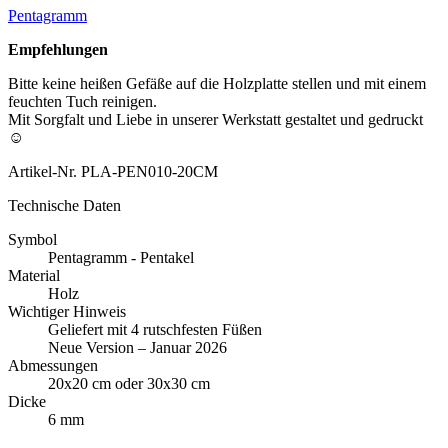
Pentagramm
Empfehlungen
Bitte keine heißen Gefäße auf die Holzplatte stellen und mit einem
feuchten Tuch reinigen.
Mit Sorgfalt und Liebe in unserer Werkstatt gestaltet und gedruckt
☺
Artikel-Nr.
PLA-PEN010-20CM
Technische Daten
Symbol
Pentagramm - Pentakel
Material
Holz
Wichtiger Hinweis
Geliefert mit 4 rutschfesten Füßen
Neue Version – Januar 2026
Abmessungen
20x20 cm oder 30x30 cm
Dicke
6 mm