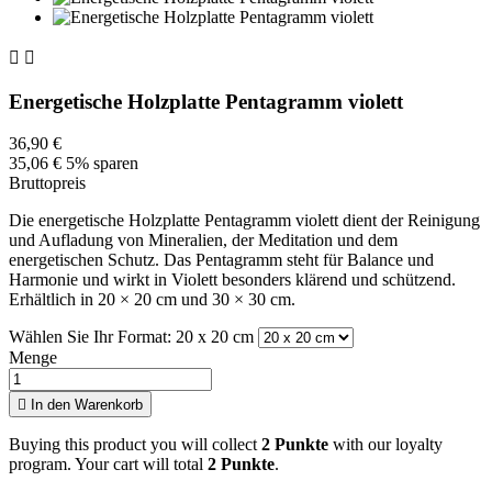


Energetische Holzplatte Pentagramm violett
36,90 €
35,06 €
5% sparen
Bruttopreis
Die energetische Holzplatte Pentagramm violett dient der Reinigung
und Aufladung von Mineralien, der Meditation und dem
energetischen Schutz. Das Pentagramm steht für Balance und
Harmonie und wirkt in Violett besonders klärend und schützend.
Erhältlich in 20 × 20 cm und 30 × 30 cm.
Wählen Sie Ihr Format: 20 x 20 cm
Menge

In den Warenkorb
Buying this product you will collect
2 Punkte
with our loyalty
program. Your cart will total
2 Punkte
.