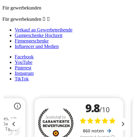
Für gewerbekunden
Für gewerbekunden


Verkauf an Gewerbetreibende
Gastgeschenke Hochzeit
Firmengeschenke
Influencer und Medien
Facebook
YouTube
Pinterest
Instagram
TikTok