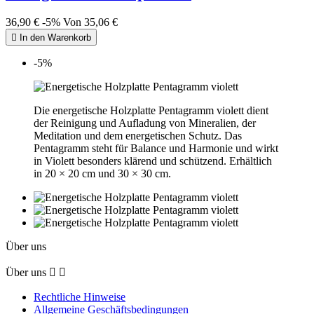
36,90 €
-5%
Von
35,06 €

In den Warenkorb
-5%
Die energetische Holzplatte Pentagramm violett dient
der Reinigung und Aufladung von Mineralien, der
Meditation und dem energetischen Schutz. Das
Pentagramm steht für Balance und Harmonie und wirkt
in Violett besonders klärend und schützend. Erhältlich
in 20 × 20 cm und 30 × 30 cm.
Über uns
Über uns


Rechtliche Hinweise
Allgemeine Geschäftsbedingungen