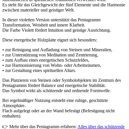
Es steht für das Gleichgewicht der fünf Elemente und die Harmonie
zwischen materieller und geistiger Welt.
In dieser violetten Version unterstützt das Pentagramm
Transformation, Weisheit und innere Klarheit.
Die Farbe Violett fördert Intuition und geistige Ausrichtung.
Diese energetische Holzplatte eignet sich besonders:
• zur Reinigung und Aufladung von Steinen und Mineralien,
• zur Unterstützung von Meditation und Zentrierung,
• zum Aufbau eines energetischen Schutzfeldes,
• zur Harmonisierung von Wohn- oder Arbeitsräumen,
• zur Gestaltung eines spirituellen Altars.
Das Platzieren von Steinen oder Symbolobjekten im Zentrum des
Pentagramms fördert Balance und energetische Stabilität.
Das Symbol wirkt als schützende und ordnende Formwelle.
Bei regelmäßiger Nutzung entsteht eine ruhige, geschützte
Atmosphäre.
Flach aufgelegt oder an der Wand befestigt (Befestigung nicht
enthalten).
👉 Mehr über das Pentagramm erfahren:
Alles über das schützende