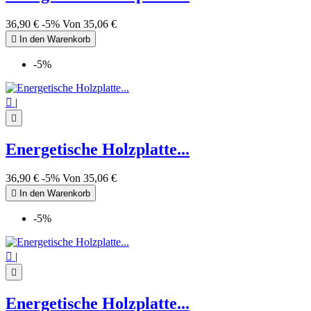
36,90 €
-5%
Von
35,06 €

In den Warenkorb
-5%

|

Energetische Holzplatte...
36,90 €
-5%
Von
35,06 €

In den Warenkorb
-5%

|

Energetische Holzplatte...