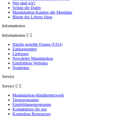
Wer sind wir?
Schutz der Daten
Mandalashop-Katalog alle Mandalas
Blume des Lebens Shop
Informationen
Informationen


Häufig gestellte Fragen (FAQ)
Zahlungsmittel
Lieferung
Newsletter Mandalashop
Empfohlene Websites
Neuheiten
Service
Service


Mandalashop-Händlernetzwerk
Treueprogramm
Empfehlungsprogramm
Kontaktieren Sie uns
Kostenlose Ressourcen