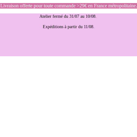
Livraison offerte pour toute commande >29€ en France métropolitaine.
Atelier fermé du 31/07 au 10/08.
Expéditions à partir du 11/08.