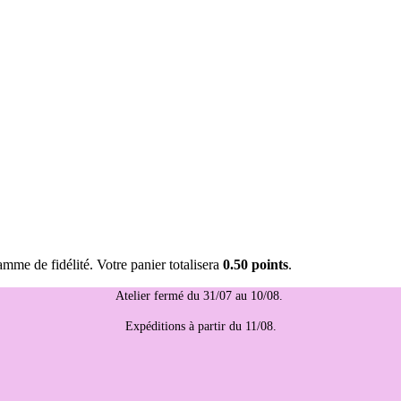
mme de fidélité. Votre panier totalisera
0.50 points
.
Atelier fermé du 31/07 au 10/08.
Expéditions à partir du 11/08.