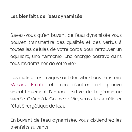
Les bienfaits de l’eau dynamisée
Savez-vous qu’en buvant de l’eau dynamisée vous
pouvez transmettre des qualités et des vertus à
toutes les cellules de votre corps pour retrouver un
équilibre, une harmonie, une énergie positive dans
tous les domaines de votre vie?
Les mots et les images sont des vibrations. Einstein,
Masaru Emoto
et bien d'autres ont prouvé
scientifiquement l'action positive de la géométrie
sacrée. Grâce à la Graine de Vie, vous allez améliorer
l’état énergétique de l’eau.
En buvant de l'eau dynamisée, vous obtiendrez les
bienfaits suivants: