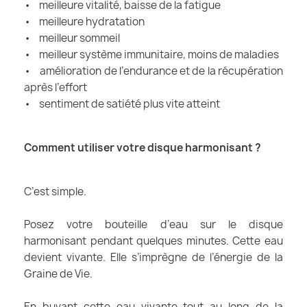
• meilleure vitalité, baisse de la fatigue
• meilleure hydratation
• meilleur sommeil
• meilleur système immunitaire, moins de maladies
• amélioration de l’endurance et de la récupération
après l’effort
• sentiment de satiété plus vite atteint
Comment utiliser votre disque harmonisant ?
C’est simple.
Posez votre bouteille d’eau sur le disque
harmonisant pendant quelques minutes. Cette eau
devient vivante. Elle s’imprègne de l’énergie de la
Graine de Vie.
En buvant cette eau vivante tout au long de la