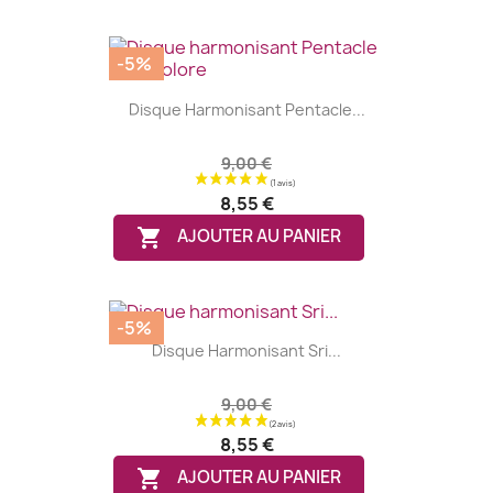
-5%
Disque Harmonisant Pentacle...
9,00 €
8,55 €

AJOUTER AU PANIER
-5%
Disque Harmonisant Sri...
9,00 €
8,55 €

AJOUTER AU PANIER