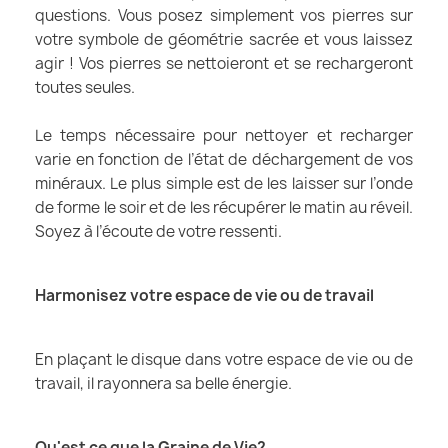
questions. Vous posez simplement vos pierres sur
votre symbole de géométrie sacrée et vous laissez
agir ! Vos pierres se nettoieront et se rechargeront
toutes seules.
Le temps nécessaire pour nettoyer et recharger
varie en fonction de l’état de déchargement de vos
minéraux. Le plus simple est de les laisser sur l’onde
de forme le soir et de les récupérer le matin au réveil.
Soyez à l’écoute de votre ressenti.
Harmonisez votre espace de vie ou de travail
En plaçant le disque dans votre espace de vie ou de
travail, il rayonnera sa belle énergie.
Qu'est ce que la Graine de Vie?