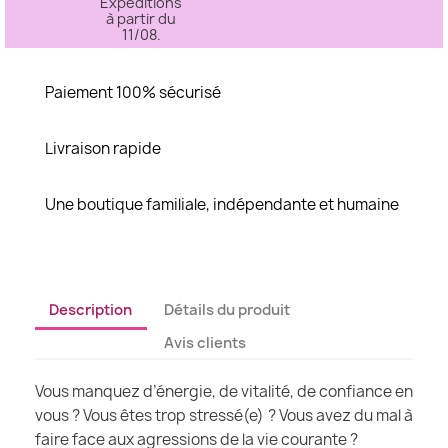
Expéditions
à partir du
11/08.
Paiement 100% sécurisé
Livraison rapide
Une boutique familiale, indépendante et humaine
Description
Détails du produit
Avis clients
Vous manquez d’énergie, de vitalité, de confiance en
vous ? Vous êtes trop stressé(e) ? Vous avez du mal à
faire face aux agressions de la vie courante ?