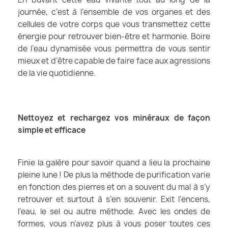
journée, c’est à l’ensemble de vos organes et des
cellules de votre corps que vous transmettez cette
énergie pour retrouver bien-être et harmonie. Boire
de l’eau dynamisée vous permettra de vous sentir
mieux et d’être capable de faire face aux agressions
de la vie quotidienne.
Nettoyez et rechargez vos minéraux de façon
simple et efficace
Finie la galère pour savoir quand a lieu la prochaine
pleine lune ! De plus la méthode de purification varie
en fonction des pierres et on a souvent du mal à s’y
retrouver et surtout à s’en souvenir. Exit l’encens,
l’eau, le sel ou autre méthode. Avec les ondes de
formes, vous n’avez plus à vous poser toutes ces