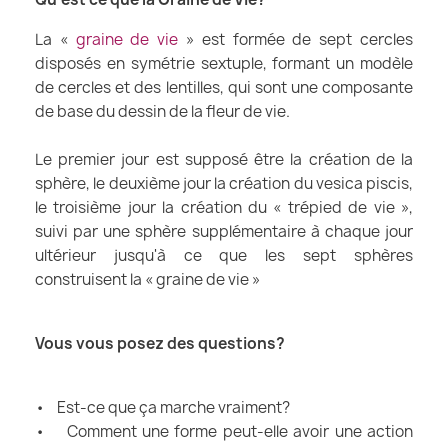
La «
graine de vie
» est formée de sept cercles
disposés en symétrie sextuple, formant un modèle
de cercles et des lentilles, qui sont une composante
de base du dessin de la fleur de vie.
Le premier jour est supposé être la création de la
sphère, le deuxième jour la création du vesica piscis,
le troisième jour la création du « trépied de vie »,
suivi par une sphère supplémentaire à chaque jour
ultérieur jusqu'à ce que les sept sphères
construisent la « graine de vie »
Vous vous posez des questions?
• Est-ce que ça marche vraiment?
• Comment une forme peut-elle avoir une action