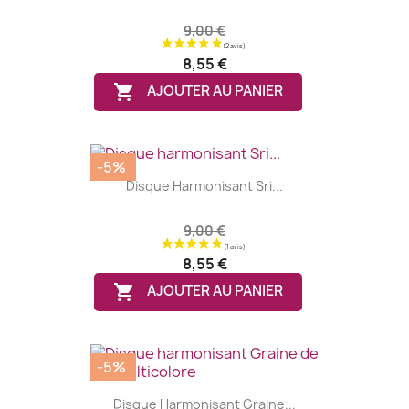
9,00 €
8,55 €

AJOUTER AU PANIER
-5%
Disque Harmonisant Sri...
9,00 €
8,55 €

AJOUTER AU PANIER
-5%
Disque Harmonisant Graine...