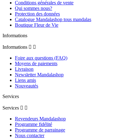
Conditions générales de vente
Qui sommes nous?
Protection des données
Catalogue Mandalashop tous mandalas
Boutique Fleur de Vie
Informations
Informations


Foire aux questions (FAQ)
Moyens de paiements
Livraison
Newsletter Mandalashop
Liens amis
Nouveautés
Services
Services


Revendeurs Mandalashop
Programme fidélité
Programme de parrainage
Nous contacter