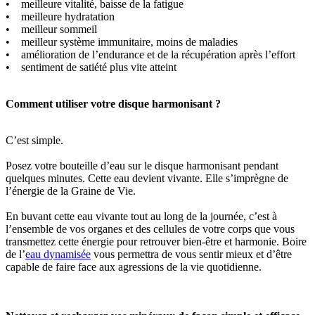
• meilleure vitalité, baisse de la fatigue
• meilleure hydratation
• meilleur sommeil
• meilleur système immunitaire, moins de maladies
• amélioration de l’endurance et de la récupération après l’effort
• sentiment de satiété plus vite atteint
Comment utiliser votre disque harmonisant ?
C’est simple.
Posez votre bouteille d’eau sur le disque harmonisant pendant
quelques minutes. Cette eau devient vivante. Elle s’imprègne de
l’énergie de la Graine de Vie.
En buvant cette eau vivante tout au long de la journée, c’est à
l’ensemble de vos organes et des cellules de votre corps que vous
transmettez cette énergie pour retrouver bien-être et harmonie. Boire
de l’
eau dynamisée
vous permettra de vous sentir mieux et d’être
capable de faire face aux agressions de la vie quotidienne.