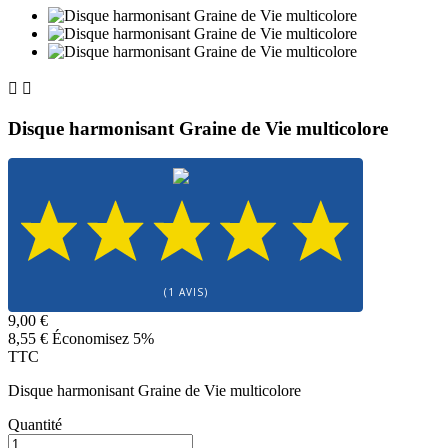


Disque harmonisant Graine de Vie multicolore
(1 AVIS)
9,00 €
8,55 €
Économisez 5%
TTC
Disque harmonisant Graine de Vie multicolore
Quantité