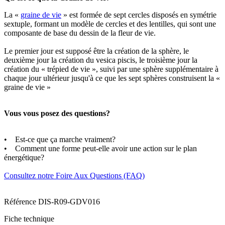
La «
graine de vie
» est formée de sept cercles disposés en symétrie
sextuple, formant un modèle de cercles et des lentilles, qui sont une
composante de base du dessin de la fleur de vie.
Le premier jour est supposé être la création de la sphère, le
deuxième jour la création du vesica piscis, le troisième jour la
création du « trépied de vie », suivi par une sphère supplémentaire à
chaque jour ultérieur jusqu'à ce que les sept sphères construisent la «
graine de vie »
Vous vous posez des questions?
• Est-ce que ça marche vraiment?
• Comment une forme peut-elle avoir une action sur le plan
énergétique?
Consultez notre Foire Aux Questions (FAQ)
Référence
DIS-R09-GDV016
Fiche technique