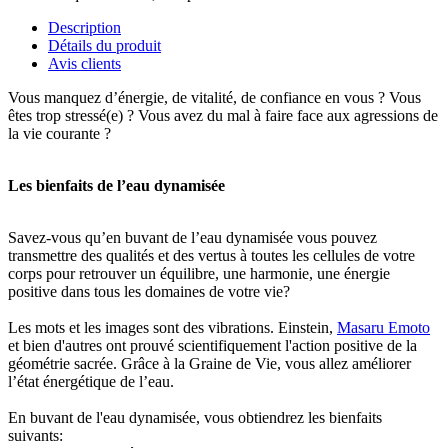
Description
Détails du produit
Avis clients
Vous manquez d’énergie, de vitalité, de confiance en vous ? Vous
êtes trop stressé(e) ? Vous avez du mal à faire face aux agressions de
la vie courante ?
Les bienfaits de l’eau dynamisée
Savez-vous qu’en buvant de l’eau dynamisée vous pouvez
transmettre des qualités et des vertus à toutes les cellules de votre
corps pour retrouver un équilibre, une harmonie, une énergie
positive dans tous les domaines de votre vie?
Les mots et les images sont des vibrations. Einstein,
Masaru Emoto
et bien d'autres ont prouvé scientifiquement l'action positive de la
géométrie sacrée. Grâce à la Graine de Vie, vous allez améliorer
l’état énergétique de l’eau.
En buvant de l'eau dynamisée, vous obtiendrez les bienfaits
suivants: