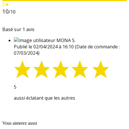
5★
10
/10
Basé sur 1 avis
MONA S.
Publié le 02/04/2024 à 16:10
(Date de commande :
07/03/2024)
5
aussi éclatant que les autres
Vous aimerez aussi