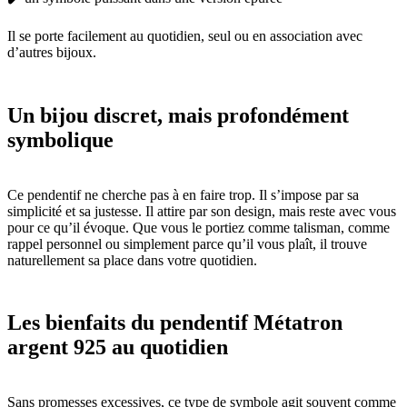
Il se porte facilement au quotidien, seul ou en association avec
d’autres bijoux.
Un bijou discret, mais profondément
symbolique
Ce pendentif ne cherche pas à en faire trop. Il s’impose par sa
simplicité et sa justesse. Il attire par son design, mais reste avec vous
pour ce qu’il évoque. Que vous le portiez comme talisman, comme
rappel personnel ou simplement parce qu’il vous plaît, il trouve
naturellement sa place dans votre quotidien.
Les bienfaits du pendentif Métatron
argent 925 au quotidien
Sans promesses excessives, ce type de symbole agit souvent comme