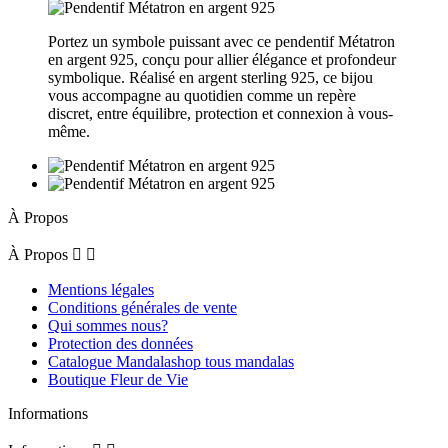
Portez un symbole puissant avec ce pendentif Métatron
en argent 925, conçu pour allier élégance et profondeur
symbolique. Réalisé en argent sterling 925, ce bijou
vous accompagne au quotidien comme un repère
discret, entre équilibre, protection et connexion à vous-
même.
À Propos
À Propos


Mentions légales
Conditions générales de vente
Qui sommes nous?
Protection des données
Catalogue Mandalashop tous mandalas
Boutique Fleur de Vie
Informations