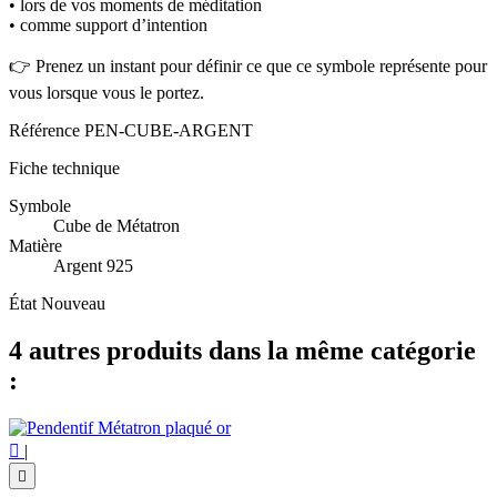
• lors de vos moments de méditation
• comme support d’intention
👉 Prenez un instant pour définir ce que ce symbole représente pour
vous lorsque vous le portez.
Référence
PEN-CUBE-ARGENT
Fiche technique
Symbole
Cube de Métatron
Matière
Argent 925
État
Nouveau
4 autres produits dans la même catégorie
:

|
