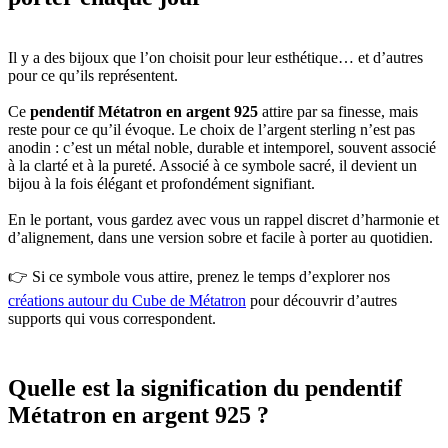
Il y a des bijoux que l’on choisit pour leur esthétique… et d’autres
pour ce qu’ils représentent.
Ce
pendentif Métatron en argent 925
attire par sa finesse, mais
reste pour ce qu’il évoque. Le choix de l’argent sterling n’est pas
anodin : c’est un métal noble, durable et intemporel, souvent associé
à la clarté et à la pureté. Associé à ce symbole sacré, il devient un
bijou à la fois élégant et profondément signifiant.
En le portant, vous gardez avec vous un rappel discret d’harmonie et
d’alignement, dans une version sobre et facile à porter au quotidien.
👉 Si ce symbole vous attire, prenez le temps d’explorer nos
créations autour du Cube de Métatron
pour découvrir d’autres
supports qui vous correspondent.
Quelle est la signification du pendentif
Métatron en argent 925 ?