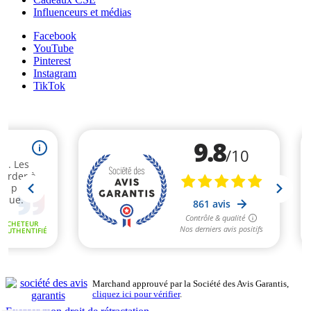
Influenceurs et médias
Facebook
YouTube
Pinterest
Instagram
TikTok
Marchand approuvé par la Société des Avis Garantis,
cliquez ici pour vérifier
.