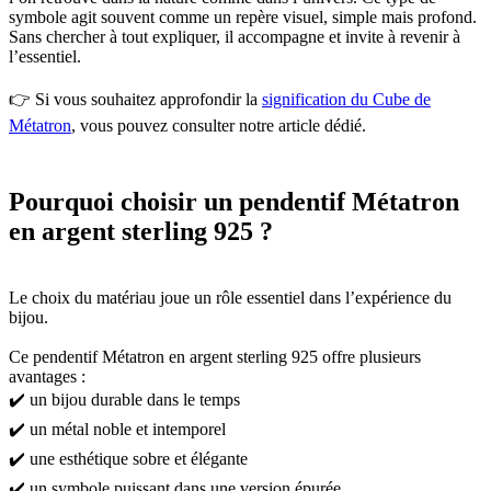
symbole agit souvent comme un repère visuel, simple mais profond.
Sans chercher à tout expliquer, il accompagne et invite à revenir à
l’essentiel.
👉 Si vous souhaitez approfondir la
signification du Cube de
Métatron
, vous pouvez consulter notre article dédié.
Pourquoi choisir un pendentif Métatron
en argent sterling 925 ?
Le choix du matériau joue un rôle essentiel dans l’expérience du
bijou.
Ce pendentif Métatron en argent sterling 925 offre plusieurs
avantages :
✔️ un bijou durable dans le temps
✔️ un métal noble et intemporel
✔️ une esthétique sobre et élégante
✔️ un symbole puissant dans une version épurée