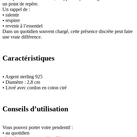
un point de repère.
Un rappel de :
• ralentir
• respirer
• revenir à l’essentiel
Dans un quotidien souvent chargé, cette présence discrète peut faire
une vraie différence.
Caractéristiques
• Argent sterling 925
• Diamètre : 2,8 cm
• Livré avec cordon en coton ciré
Conseils d’utilisation
Vous pouvez porter votre pendentif :
• au quotidien