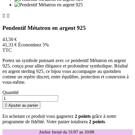


Pendentif Métatron en argent 925
43,50 €
41,33 €
Économisez 5%
TTC
Portez un symbole puissant avec ce pendentif Métatron en argent
925, conçu pour allier élégance et profondeur symbolique. Réalisé
en argent sterling 925, ce bijou vous accompagne au quotidien
comme un repère discret, entre équilibre, protection et connexion à
vous-même.
Quantité

Ajouter au panier
En achetant ce produit vous gagnerez
2 points
grâce à notre
programme de fidélité. Votre panier totalisera
2 points
.
Atelier fermé du 31/07 au 10/08.