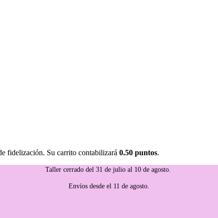
 fidelización. Su carrito contabilizará
0.50 puntos
.
Taller cerrado del 31 de julio al 10 de agosto.
Envíos desde el 11 de agosto.