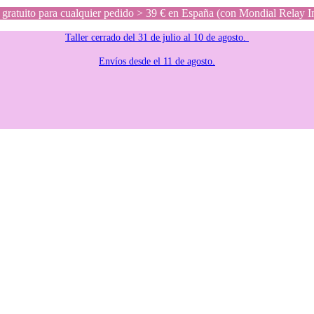
gratuito para cualquier pedido > 39 € en España (con Mondial Relay I
Taller cerrado del 31 de julio al 10 de agosto.
Envíos desde el 11 de agosto.