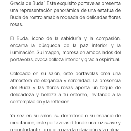
Gracia de Buda". Este exquisito portavelas presenta
una representación panorámica de una estatua de
Buda de rostro amable rodeada de delicadas flores
rosas.
El Buda, icono de la sabiduría y la compasión,
encarna la búsqueda de la paz interior y la
iluminación. Su imagen, impresa en ambos lados del
portavelas, evoca belleza interior y gracia espiritual.
Colocado en su salón, este portavelas crea una
atmósfera de elegancia y serenidad. La presencia
del Buda y las flores rosas aporta un toque de
delicadeza y belleza a tu entorno, invitando a la
contemplación y la reflexión.
Ya sea en su salón, su dormitorio o su espacio de
meditación, este portavelas difunde una luz suave y
reconfortante, propicia para la relajación y la calma.