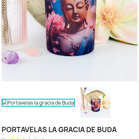
PORTAVELAS LA GRACIA DE BUDA