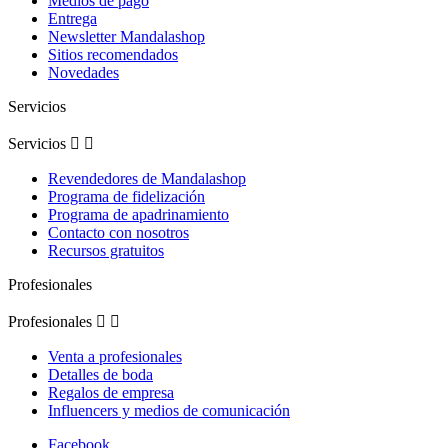
Medios de pago
Entrega
Newsletter Mandalashop
Sitios recomendados
Novedades
Servicios
Servicios


Revendedores de Mandalashop
Programa de fidelización
Programa de apadrinamiento
Contacto con nosotros
Recursos gratuitos
Profesionales
Profesionales


Venta a profesionales
Detalles de boda
Regalos de empresa
Influencers y medios de comunicación
Facebook