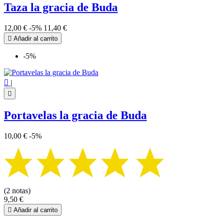
Taza la gracia de Buda
12,00 €
-5%
11,40 €

Añadir al carrito
-5%

|

Portavelas la gracia de Buda
10,00 €
-5%
(2 notas)
9,50 €

Añadir al carrito