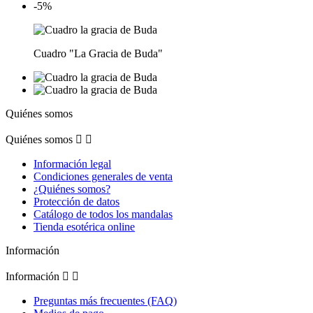
-5%
Cuadro "La Gracia de Buda"
Quiénes somos
Quiénes somos


Información legal
Condiciones generales de venta
¿Quiénes somos?
Protección de datos
Catálogo de todos los mandalas
Tienda esotérica online
Información
Información


Preguntas más frecuentes (FAQ)