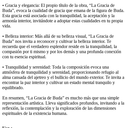
• Gracia y elegancia: El propio título de la obra, “La Gracia de
Buda”, evoca la cualidad de gracia que emana de la figura de Buda.
Esta gracia está asociada con la tranquilidad, la aceptación y la
armonía interior, invitándote a adoptar estas cualidades en tu propia
vida.
• Belleza interior: Más allá de su belleza visual, “La Gracia de
Buda” nos invita a reconocer y cultivar la belleza interior. Te
recuerda que el verdadero esplendor reside en la tranquilidad, la
compasión por ti mismo y por los demás y una profunda conexión
con tu esencia espiritual.
• Tranquilidad y serenidad: Toda la composición evoca una
atmósfera de tranquilidad y serenidad, proporcionando refugio al
alma cansada del ajetreo y el bullicio del mundo exterior. Te invita a
encontrar la paz interior y cultivar un estado mental tranquilo y
equilibrado.
En resumen, “La Gracia de Buda” es mucho más que una simple
representación artística. Lleva significados profundos, invitando a la
reflexión, la contemplación y la exploración de las dimensiones
espirituales de la existencia humana.