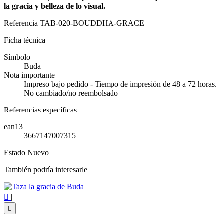
la gracia y belleza de lo visual.
Referencia
TAB-020-BOUDDHA-GRACE
Ficha técnica
Símbolo
Buda
Nota importante
Impreso bajo pedido - Tiempo de impresión de 48 a 72 horas.
No cambiado/no reembolsado
Referencias específicas
ean13
3667147007315
Estado
Nuevo
También podría interesarle

|
