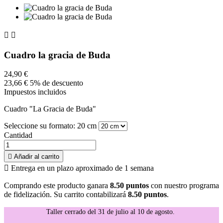


Cuadro la gracia de Buda
24,90 €
23,66 €
5% de descuento
Impuestos incluidos
Cuadro "La Gracia de Buda"
Seleccione su formato: 20 cm
Cantidad

Añadir al carrito

Entrega en un plazo aproximado de 1 semana
Comprando este producto ganara
8.50 puntos
con nuestro programa
de fidelización. Su carrito contabilizará
8.50 puntos
.
Taller cerrado del 31 de julio al 10 de agosto.