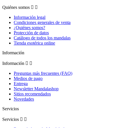
Quiénes somos


Información legal
Condiciones generales de venta
¿Quiénes somos?
Protección de datos
Catálogo de todos los mandalas
Tienda esotérica online
Información
Información


Preguntas más frecuentes (FAQ)
Medios de pago
Entrega
Newsletter Mandalashop
Sitios recomendados
Novedades
Servicios
Servicios

