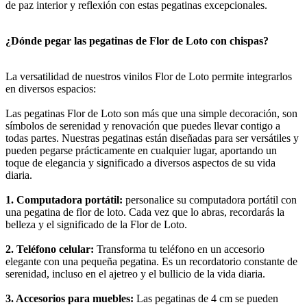
de paz interior y reflexión con estas pegatinas excepcionales.
¿Dónde pegar las pegatinas de Flor de Loto con chispas?
La versatilidad de nuestros vinilos Flor de Loto permite integrarlos
en diversos espacios:
Las pegatinas Flor de Loto son más que una simple decoración, son
símbolos de serenidad y renovación que puedes llevar contigo a
todas partes. Nuestras pegatinas están diseñadas para ser versátiles y
pueden pegarse prácticamente en cualquier lugar, aportando un
toque de elegancia y significado a diversos aspectos de su vida
diaria.
1. Computadora portátil:
personalice su computadora portátil con
una pegatina de flor de loto. Cada vez que lo abras, recordarás la
belleza y el significado de la Flor de Loto.
2. Teléfono celular:
Transforma tu teléfono en un accesorio
elegante con una pequeña pegatina. Es un recordatorio constante de
serenidad, incluso en el ajetreo y el bullicio de la vida diaria.
3. Accesorios para muebles:
Las pegatinas de 4 cm se pueden