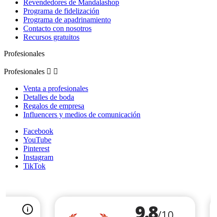
Revendedores de Mandalashop
Programa de fidelización
Programa de apadrinamiento
Contacto con nosotros
Recursos gratuitos
Profesionales
Profesionales


Venta a profesionales
Detalles de boda
Regalos de empresa
Influencers y medios de comunicación
Facebook
YouTube
Pinterest
Instagram
TikTok