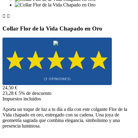


Collar Flor de la Vida Chapado en Oro
(3 OPINIONES)
24,50 €
23,28 €
5% de descuento
Impuestos incluidos
Aporta un toque de luz a tu día a día con este colgante Flor de la
Vida chapado en oro, entregado con su cadena. Una joya de
geometría sagrada que combina elegancia, simbolismo y una
presencia luminosa.