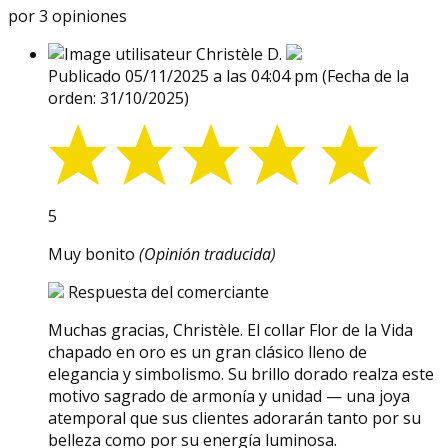
por 3 opiniones
Christèle D.
Publicado 05/11/2025 a las 04:04 pm
(Fecha de la
orden: 31/10/2025)
5
Muy bonito
(Opinión traducida)
Respuesta del comerciante
Muchas gracias, Christèle. El collar Flor de la Vida
chapado en oro es un gran clásico lleno de
elegancia y simbolismo. Su brillo dorado realza este
motivo sagrado de armonía y unidad — una joya
atemporal que sus clientes adorarán tanto por su
belleza como por su energía luminosa.