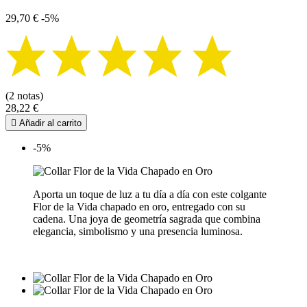
29,70 €
-5%
(2 notas)
28,22 €

Añadir al carrito
-5%
Aporta un toque de luz a tu día a día con este colgante
Flor de la Vida chapado en oro, entregado con su
cadena. Una joya de geometría sagrada que combina
elegancia, simbolismo y una presencia luminosa.