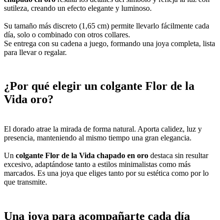
sutileza, creando un efecto elegante y luminoso.
Su tamaño más discreto (1,65 cm) permite llevarlo fácilmente cada
día, solo o combinado con otros collares.
Se entrega con su cadena a juego, formando una joya completa, lista
para llevar o regalar.
¿Por qué elegir un colgante Flor de la
Vida oro?
El dorado atrae la mirada de forma natural. Aporta calidez, luz y
presencia, manteniendo al mismo tiempo una gran elegancia.
Un
colgante Flor de la Vida chapado en oro
destaca sin resultar
excesivo, adaptándose tanto a estilos minimalistas como más
marcados. Es una joya que eliges tanto por su estética como por lo
que transmite.
Una joya para acompañarte cada día