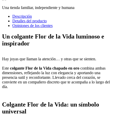
Una tienda familiar, independiente y humana
Descripción
Detalles del producto
Opiniones de los clientes
Un colgante Flor de la Vida luminoso e
inspirador
Hay joyas que llaman la atención… y otras que se sienten.
Este
colgante Flor de la Vida chapado en oro
combina ambas
dimensiones, reflejando la luz con elegancia y aportando una
presencia sutil y reconfortante. Llevado cerca del corazón, se
convierte en un compañero discreto que te acompaña a lo largo del
día.
Colgante Flor de la Vida: un símbolo
universal