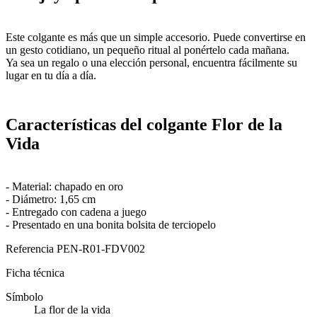
Este colgante es más que un simple accesorio. Puede convertirse en
un gesto cotidiano, un pequeño ritual al ponértelo cada mañana.
Ya sea un regalo o una elección personal, encuentra fácilmente su
lugar en tu día a día.
Características del colgante Flor de la
Vida
- Material: chapado en oro
- Diámetro: 1,65 cm
- Entregado con cadena a juego
- Presentado en una bonita bolsita de terciopelo
Referencia
PEN-R01-FDV002
Ficha técnica
Símbolo
La flor de la vida