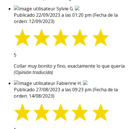
Sylvie G.
Publicado 22/09/2023 a las 01:20 pm
(Fecha de la
orden: 12/09/2023)
5
Collar muy bonito y fino, exactamente lo que quería
(Opinión traducida)
Fabienne H.
Publicado 27/08/2023 a las 09:23 pm
(Fecha de la
orden: 14/08/2023)