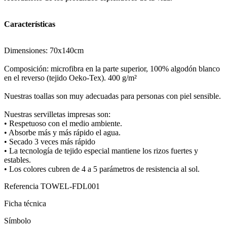
Características
Dimensiones: 70x140cm
Composición: microfibra en la parte superior, 100% algodón blanco
en el reverso (tejido Oeko-Tex). 400 g/m²
Nuestras toallas son muy adecuadas para personas con piel sensible.
Nuestras servilletas impresas son:
• Respetuoso con el medio ambiente.
• Absorbe más y más rápido el agua.
• Secado 3 veces más rápido
• La tecnología de tejido especial mantiene los rizos fuertes y
estables.
• Los colores cubren de 4 a 5 parámetros de resistencia al sol.
Referencia
TOWEL-FDL001
Ficha técnica
Símbolo