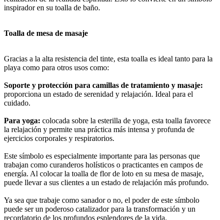
inspirador en su toalla de baño.
Toalla de mesa de masaje
Gracias a la alta resistencia del tinte, esta toalla es ideal tanto para la
playa como para otros usos como:
Soporte y protección para camillas de tratamiento y masaje:
proporciona un estado de serenidad y relajación. Ideal para el
cuidado.
Para yoga:
colocada sobre la esterilla de yoga, esta toalla favorece
la relajación y permite una práctica más intensa y profunda de
ejercicios corporales y respiratorios.
Este símbolo es especialmente importante para las personas que
trabajan como curanderos holísticos o practicantes en campos de
energía. Al colocar la toalla de flor de loto en su mesa de masaje,
puede llevar a sus clientes a un estado de relajación más profundo.
Ya sea que trabaje como sanador o no, el poder de este símbolo
puede ser un poderoso catalizador para la transformación y un
recordatorio de los profundos esplendores de la vida.