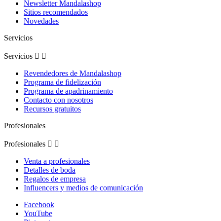
Newsletter Mandalashop
Sitios recomendados
Novedades
Servicios
Servicios


Revendedores de Mandalashop
Programa de fidelización
Programa de apadrinamiento
Contacto con nosotros
Recursos gratuitos
Profesionales
Profesionales


Venta a profesionales
Detalles de boda
Regalos de empresa
Influencers y medios de comunicación
Facebook
YouTube