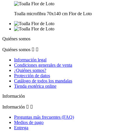
Toalla microfibra 70x140 cm Flor de Loto
Quiénes somos
Quiénes somos


Información legal
Condiciones generales de venta
¿Quiénes somos?
Protección de datos
Catálogo de todos los mandalas
Tienda esotérica online
Información
Información


Preguntas más frecuentes (FAQ)
Medios de pago
Entrega