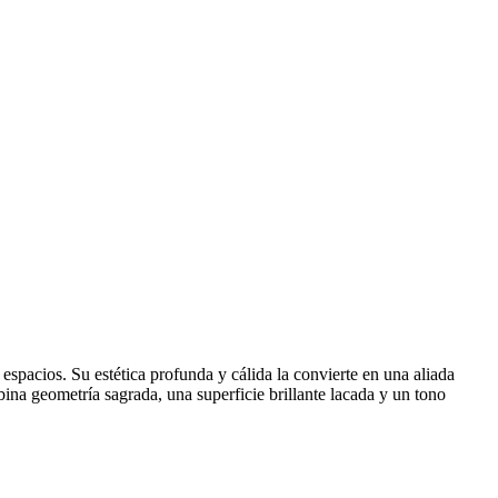
spacios. Su estética profunda y cálida la convierte en una aliada
bina geometría sagrada, una superficie brillante lacada y un tono