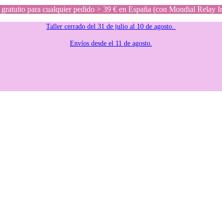
gratuito para cualquier pedido > 39 € en España (con Mondial Relay I
Taller cerrado del 31 de julio al 10 de agosto.
Envíos desde el 11 de agosto.