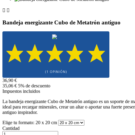


Bandeja energizante Cubo de Metatrón antiguo
(1 OPINIÓN)
36,90 €
35,06 €
5% de descuento
Impuestos incluidos
La bandeja energizante Cubo de Metatrón antiguo es un soporte de made
ideal para recargar minerales, crear un altar o aportar una fuerte pre
antiguo inspirador.
Elige tu formato: 20 x 20 cm
Cantidad