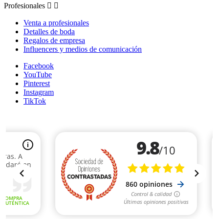
Profesionales


Venta a profesionales
Detalles de boda
Regalos de empresa
Influencers y medios de comunicación
Facebook
YouTube
Pinterest
Instagram
TikTok