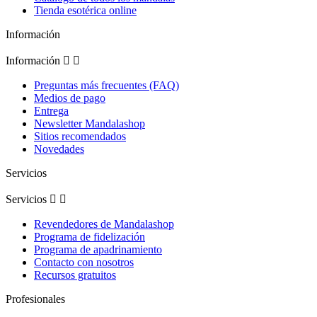
Tienda esotérica online
Información
Información


Preguntas más frecuentes (FAQ)
Medios de pago
Entrega
Newsletter Mandalashop
Sitios recomendados
Novedades
Servicios
Servicios


Revendedores de Mandalashop
Programa de fidelización
Programa de apadrinamiento
Contacto con nosotros
Recursos gratuitos
Profesionales