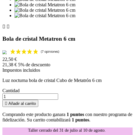


Bola de cristal Metatron 6 cm
22,50 €
21,38 €
5% de descuento
Impuestos incluidos
Luz nocturna bola de cristal Cubo de Metatrón 6 cm
Cantidad

Añadir al carrito
Comprando este producto ganara
1 puntos
con nuestro programa de
fidelización. Su carrito contabilizará
1 puntos
.
Taller cerrado del 31 de julio al 10 de agosto.