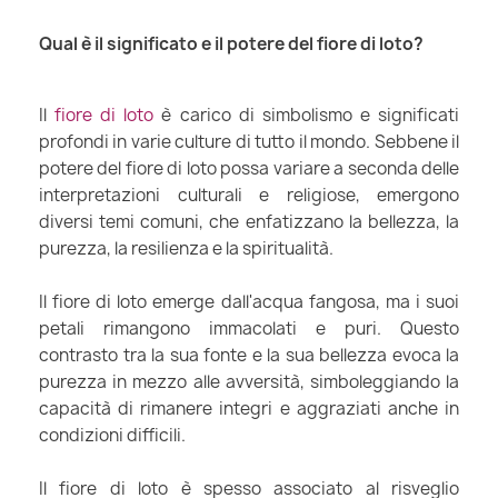
Qual è il significato e il potere del fiore di loto?
Il
fiore di loto
è carico di simbolismo e significati
profondi in varie culture di tutto il mondo. Sebbene il
potere del fiore di loto possa variare a seconda delle
interpretazioni culturali e religiose, emergono
diversi temi comuni, che enfatizzano la bellezza, la
purezza, la resilienza e la spiritualità.
Il fiore di loto emerge dall'acqua fangosa, ma i suoi
petali rimangono immacolati e puri. Questo
contrasto tra la sua fonte e la sua bellezza evoca la
purezza in mezzo alle avversità, simboleggiando la
capacità di rimanere integri e aggraziati anche in
condizioni difficili.
Il fiore di loto è spesso associato al risveglio