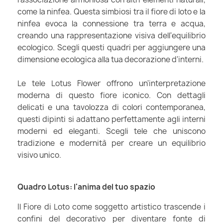
come la ninfea. Questa simbiosi tra il fiore di loto e la
ninfea evoca la connessione tra terra e acqua,
creando una rappresentazione visiva dell'equilibrio
ecologico. Scegli questi quadri per aggiungere una
dimensione ecologica alla tua decorazione d'interni.
Le tele Lotus Flower offrono un'interpretazione
moderna di questo fiore iconico. Con dettagli
delicati e una tavolozza di colori contemporanea,
questi dipinti si adattano perfettamente agli interni
moderni ed eleganti. Scegli tele che uniscono
tradizione e modernità per creare un equilibrio
visivo unico.
Quadro Lotus: l'anima del tuo spazio
Il Fiore di Loto come soggetto artistico trascende i
confini del decorativo per diventare fonte di