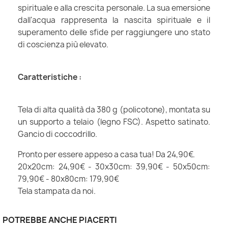
spirituale e alla crescita personale. La sua emersione
dall'acqua rappresenta la nascita spirituale e il
superamento delle sfide per raggiungere uno stato
di coscienza più elevato.
Caratteristiche :
Tela di alta qualità da 380 g (policotone), montata su
un supporto a telaio (legno FSC). Aspetto satinato.
Gancio di coccodrillo.
Pronto per essere appeso a casa tua! Da 24,90€.
20x20cm: 24,90€ - 30x30cm: 39,90€ - 50x50cm:
79,90€ - 80x80cm: 179,90€
Tela stampata da noi.
POTREBBE ANCHE PIACERTI