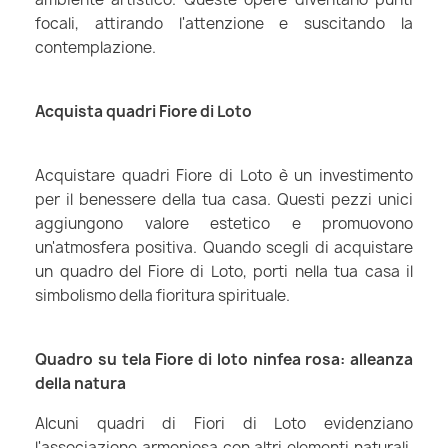
focali, attirando l'attenzione e suscitando la
contemplazione.
Acquista quadri Fiore di Loto
Acquistare quadri Fiore di Loto è un investimento
per il benessere della tua casa. Questi pezzi unici
aggiungono valore estetico e promuovono
un'atmosfera positiva. Quando scegli di acquistare
un quadro del Fiore di Loto, porti nella tua casa il
simbolismo della fioritura spirituale.
Quadro su tela Fiore di loto ninfea rosa: alleanza
della natura
Alcuni quadri di Fiori di Loto evidenziano
l'associazione armoniosa con altri elementi naturali,