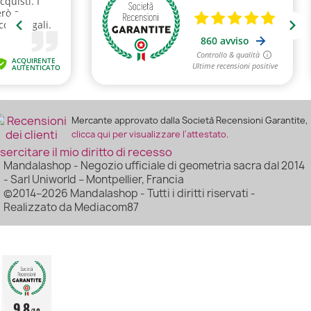
Mercante approvato dalla Società Recensioni Garantite,
clicca qui per visualizzare l'attestato
.
sercitare il mio diritto di recesso
Mandalashop - Negozio ufficiale di geometria sacra dal 2014
- Sarl Uniworld – Montpellier, Francia
©2014–2026 Mandalashop - Tutti i diritti riservati -
Realizzato da Mediacom87
9.8