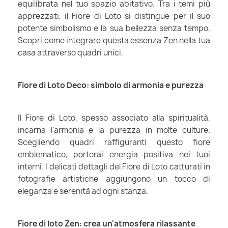
equilibrata nel tuo spazio abitativo. Tra i temi più
apprezzati, il Fiore di Loto si distingue per il suo
potente simbolismo e la sua bellezza senza tempo.
Scopri come integrare questa essenza Zen nella tua
casa attraverso quadri unici.
Fiore di Loto Deco: simbolo di armonia e purezza
Il Fiore di Loto, spesso associato alla spiritualità,
incarna l'armonia e la purezza in molte culture.
Scegliendo quadri raffiguranti questo fiore
emblematico, porterai energia positiva nei tuoi
interni. I delicati dettagli del Fiore di Loto catturati in
fotografie artistiche aggiungono un tocco di
eleganza e serenità ad ogni stanza.
Fiore di loto Zen: crea un'atmosfera rilassante