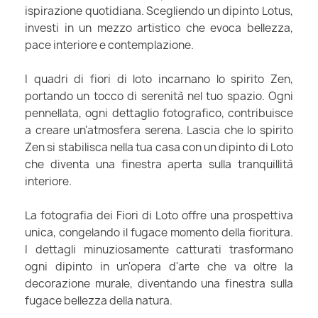
ispirazione quotidiana. Scegliendo un dipinto Lotus,
investi in un mezzo artistico che evoca bellezza,
pace interiore e contemplazione.
I quadri di fiori di loto incarnano lo spirito Zen,
portando un tocco di serenità nel tuo spazio. Ogni
pennellata, ogni dettaglio fotografico, contribuisce
a creare un'atmosfera serena. Lascia che lo spirito
Zen si stabilisca nella tua casa con un dipinto di Loto
che diventa una finestra aperta sulla tranquillità
interiore.
La fotografia dei Fiori di Loto offre una prospettiva
unica, congelando il fugace momento della fioritura.
I dettagli minuziosamente catturati trasformano
ogni dipinto in un'opera d'arte che va oltre la
decorazione murale, diventando una finestra sulla
fugace bellezza della natura.