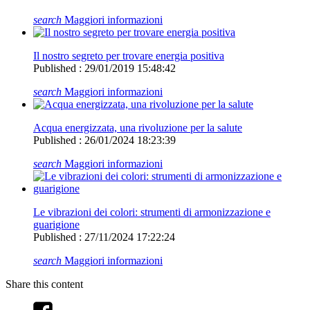
search
Maggiori informazioni
Il nostro segreto per trovare energia positiva
Published : 29/01/2019 15:48:42
search
Maggiori informazioni
Acqua energizzata, una rivoluzione per la salute
Published : 26/01/2024 18:23:39
search
Maggiori informazioni
Le vibrazioni dei colori: strumenti di armonizzazione e
guarigione
Published : 27/11/2024 17:22:24
search
Maggiori informazioni
Share this content