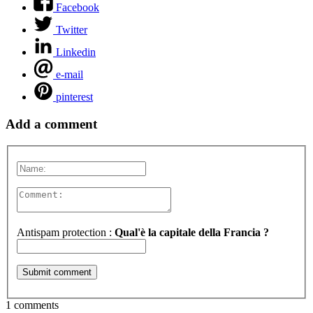
Facebook
Twitter
Linkedin
e-mail
pinterest
Add a comment
Antispam protection :
Qual'è la capitale della Francia ?
1 comments