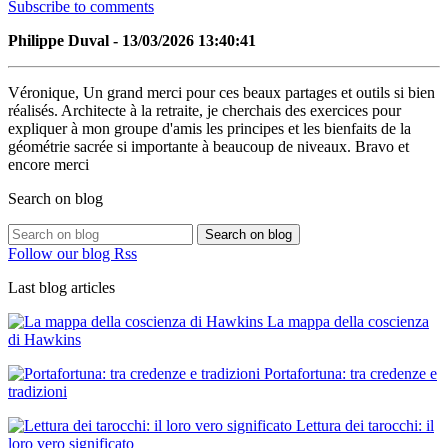
Subscribe to comments
Philippe Duval - 13/03/2026 13:40:41
Véronique, Un grand merci pour ces beaux partages et outils si bien
réalisés. Architecte à la retraite, je cherchais des exercices pour
expliquer à mon groupe d'amis les principes et les bienfaits de la
géométrie sacrée si importante à beaucoup de niveaux. Bravo et
encore merci
Search on blog
Search on blog
Follow our blog Rss
Last blog articles
La mappa della coscienza
di Hawkins
Portafortuna: tra credenze e
tradizioni
Lettura dei tarocchi: il
loro vero significato