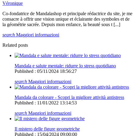
Véronique
Co-fondatrice de Mandalashop et principale rédactrice du site, je me
consacre à offrir une vision unique et éclairante des symboles et de
la géométrie sacrée. Depuis mon enfance, la beauté sous t [...]
search
Maggiori informazioni
Related posts
Mandala e salute mentale: ridurre lo stress quotidiano
Published : 05/11/2024 18:56:27
search
Maggiori informazioni
Mandala da colorare - Scopri la migliore attività antistress
Published : 11/01/2022 13:14:53
search
Maggiori informazioni
Il mistero delle figure geometriche
Published : 15/04/2024 09:00:00