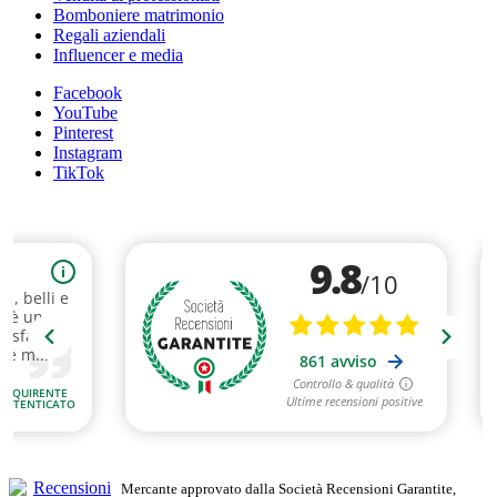
Bomboniere matrimonio
Regali aziendali
Influencer e media
Facebook
YouTube
Pinterest
Instagram
TikTok
Mercante approvato dalla Società Recensioni Garantite,