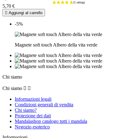
5,70 €

Aggiungi al carrello
-5%
Magnete soft touch Albero della vita verde
Chi siamo
Chi siamo


Informazioni legali
Condizioni generali di vendita
Chi siamo?
Protezione dei dati
Mandalashop catalogo tutti i mandala
Negozio esoterico
Informazioni