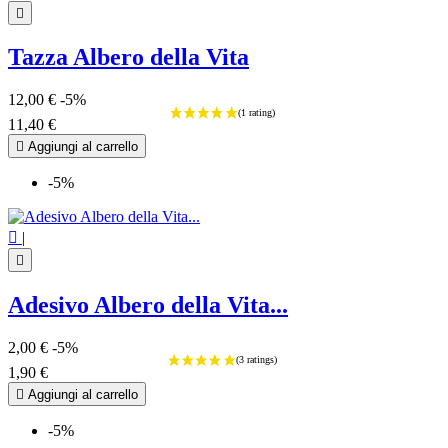

Tazza Albero della Vita
12,00 €
-5%
11,40 €

Aggiungi al carrello
-5%

|

Adesivo Albero della Vita...
2,00 €
-5%
1,90 €

Aggiungi al carrello
-5%