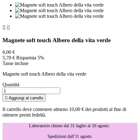


Magnete soft touch Albero della vita verde
6,00 €
5,70 €
Risparmia 5%
Tasse incluse
Magnete soft touch Albero della vita verde
Quantità

Aggiungi al carrello
Il carrello deve contenere almeno 10,00 € dei prodotti al fine di
ottenere premi fedeltà.
Laboratorio chiuso dal 31 luglio al 10 agosto.
Spedizioni dall'11 agosto.