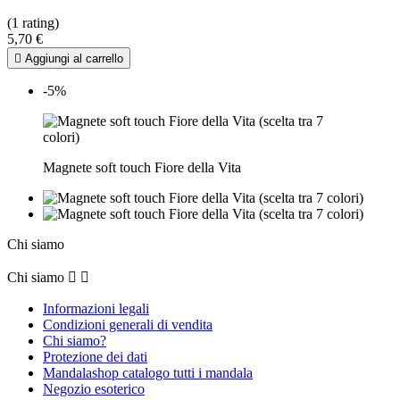
(1 rating)
5,70 €

Aggiungi al carrello
-5%
Magnete soft touch Fiore della Vita
Chi siamo
Chi siamo


Informazioni legali
Condizioni generali di vendita
Chi siamo?
Protezione dei dati
Mandalashop catalogo tutti i mandala
Negozio esoterico