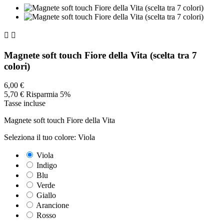


Magnete soft touch Fiore della Vita (scelta tra 7
colori)
6,00 €
5,70 €
Risparmia 5%
Tasse incluse
Magnete soft touch Fiore della Vita
Seleziona il tuo colore: Viola
Viola
Indigo
Blu
Verde
Giallo
Arancione
Rosso