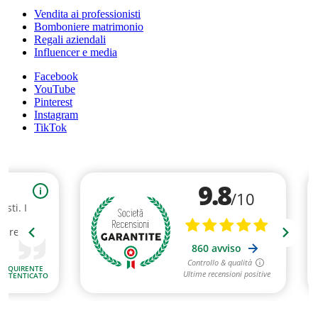
Vendita ai professionisti
Bomboniere matrimonio
Regali aziendali
Influencer e media
Facebook
YouTube
Pinterest
Instagram
TikTok