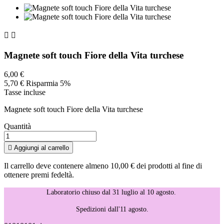


Magnete soft touch Fiore della Vita turchese
6,00 €
5,70 €
Risparmia 5%
Tasse incluse
Magnete soft touch Fiore della Vita turchese
Quantità

Aggiungi al carrello
Il carrello deve contenere almeno 10,00 € dei prodotti al fine di
ottenere premi fedeltà.
Laboratorio chiuso dal 31 luglio al 10 agosto.
Spedizioni dall'11 agosto.