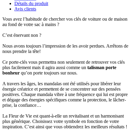
Détails du produit
Avis clients
Vous avez l’habitude de chercher vos clés de voiture ou de maison
au fond de votre sac à mains ?
C’est énervant non ?
Nous avons toujours l’impression de les avoir perdues. Arrêtons de
nous prendre la tête!
Ce porte-clés vous permettra non seulement de retrouver vos clés
plus facilement mais il agira aussi comme un
talisman porte
bonheur
qu’on porte toujours sur nous.
A travers les âges, les mandalas ont été utilisés pour libérer leur
énergie créatrice et permettent de se concentrer sur des pensées
positives. Chaque mandala vibre à une fréquence qui lui est propre
et dégage des énergies spécifiques comme la protection, le lâcher-
prise, la confiance…
La Fleur de Vie est quant-à-elle un revitalisant et un harmonisant
plus générique. Choisissez votre symbole en fonction de votre
inspiration. C’est ainsi que vous obtiendrez les meilleurs résultats !