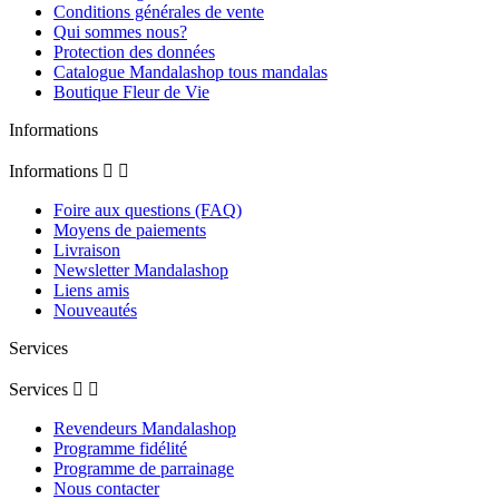
Conditions générales de vente
Qui sommes nous?
Protection des données
Catalogue Mandalashop tous mandalas
Boutique Fleur de Vie
Informations
Informations


Foire aux questions (FAQ)
Moyens de paiements
Livraison
Newsletter Mandalashop
Liens amis
Nouveautés
Services
Services


Revendeurs Mandalashop
Programme fidélité
Programme de parrainage
Nous contacter