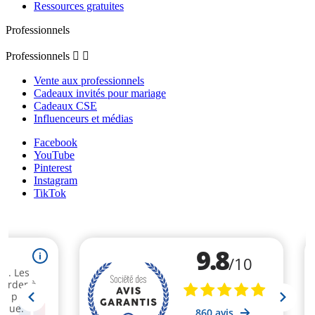
Ressources gratuites
Professionnels
Professionnels


Vente aux professionnels
Cadeaux invités pour mariage
Cadeaux CSE
Influenceurs et médias
Facebook
YouTube
Pinterest
Instagram
TikTok