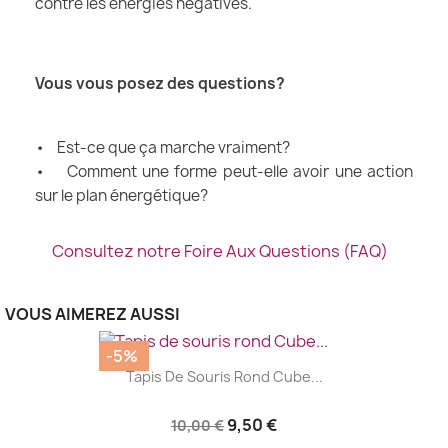
contre les énergies négatives.
Vous vous posez des questions?
• Est-ce que ça marche vraiment?
• Comment une forme peut-elle avoir une action
sur le plan énergétique?
Consultez notre Foire Aux Questions (FAQ)
VOUS AIMEREZ AUSSI
-5%
Tapis De Souris Rond Cube...
9,50 €
10,00 €