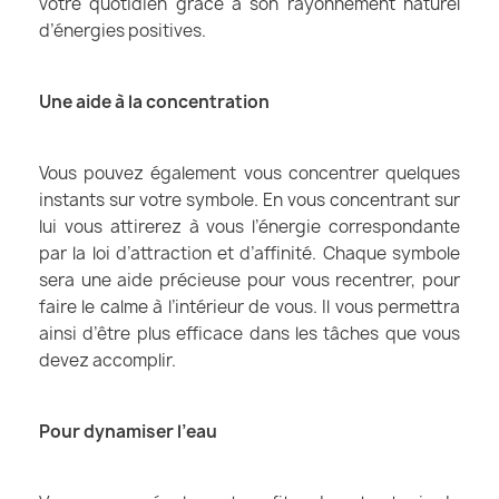
votre quotidien grâce à son rayonnement naturel
d’énergies positives.
Une aide à la concentration
Vous pouvez également vous concentrer quelques
instants sur votre symbole. En vous concentrant sur
lui vous attirerez à vous l’énergie correspondante
par la loi d’attraction et d’affinité. Chaque symbole
sera une aide précieuse pour vous recentrer, pour
faire le calme à l’intérieur de vous. Il vous permettra
ainsi d’être plus efficace dans les tâches que vous
devez accomplir.
Pour dynamiser l’eau