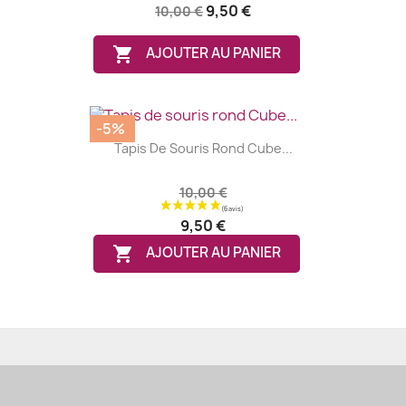
9,50 €
10,00 €

AJOUTER AU PANIER
-5%
Tapis De Souris Rond Cube...
10,00 €
9,50 €

AJOUTER AU PANIER