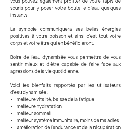
Vous pouvez également profiter de votre tapis de
souris pour y poser votre bouteille d’eau quelques
instants.
Le symbole communiquera ses belles énergies
positives à votre boisson et ainsi c’est tout votre
corps et votre être qui en bénéficieront.
Boire de l’eau dynamisée vous permettra de vous
sentir mieux et d’être capable de faire face aux
agressions de la vie quotidienne.
Voici les bienfaits rapportés par les utilisateurs
d’eau dynamisée :
• meilleure vitalité, baisse de la fatigue
• meilleure hydratation
• meilleur sommeil
• meilleur système immunitaire, moins de maladies
• amélioration de l’endurance et de la récupération