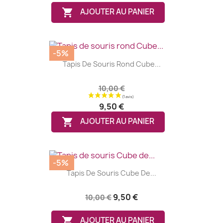

AJOUTER AU PANIER
-5%
Tapis De Souris Rond Cube...
10,00 €
9,50 €

AJOUTER AU PANIER
-5%
Tapis De Souris Cube De...
9,50 €
10,00 €

AJOUTER AU PANIER