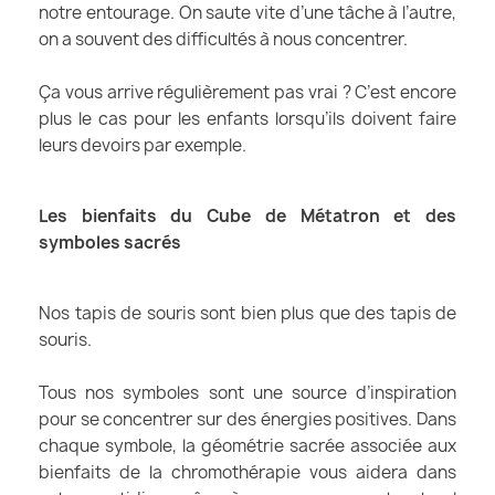
notre entourage. On saute vite d’une tâche à l’autre,
on a souvent des difficultés à nous concentrer.
Ça vous arrive régulièrement pas vrai ? C’est encore
plus le cas pour les enfants lorsqu’ils doivent faire
leurs devoirs par exemple.
Les bienfaits du Cube de Métatron et des
symboles sacrés
Nos tapis de souris sont bien plus que des tapis de
souris.
Tous nos symboles sont une source d’inspiration
pour se concentrer sur des énergies positives. Dans
chaque symbole, la géométrie sacrée associée aux
bienfaits de la chromothérapie vous aidera dans