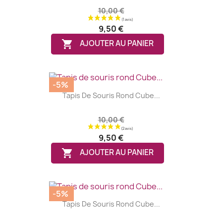
10,00 €
9,50 €

AJOUTER AU PANIER
-5%
Tapis De Souris Rond Cube...
10,00 €
9,50 €

AJOUTER AU PANIER
-5%
Tapis De Souris Rond Cube...