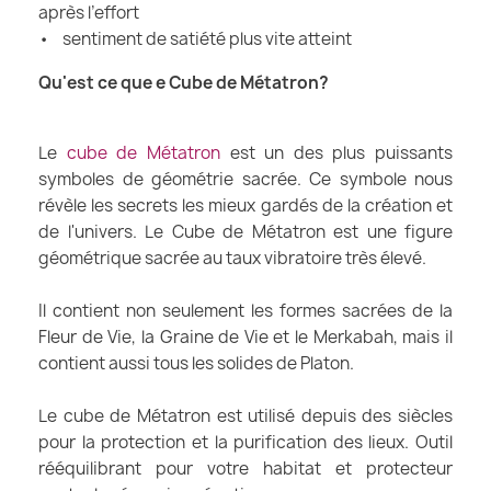
après l’effort
• sentiment de satiété plus vite atteint
Qu'est ce que e Cube de Métatron?
Le
cube de Métatron
est un des plus puissants
symboles de géométrie sacrée. Ce symbole nous
révèle les secrets les mieux gardés de la création et
de l'univers. Le Cube de Métatron est une figure
géométrique sacrée au taux vibratoire très élevé.
Il contient non seulement les formes sacrées de la
Fleur de Vie, la Graine de Vie et le Merkabah, mais il
contient aussi tous les solides de Platon.
Le cube de Métatron est utilisé depuis des siècles
pour la protection et la purification des lieux. Outil
rééquilibrant pour votre habitat et protecteur