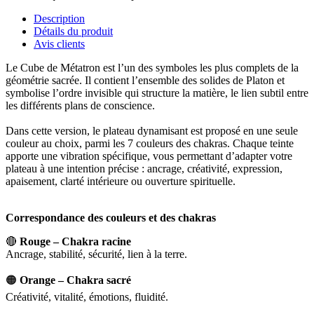
Description
Détails du produit
Avis clients
Le Cube de Métatron est l’un des symboles les plus complets de la
géométrie sacrée. Il contient l’ensemble des solides de Platon et
symbolise l’ordre invisible qui structure la matière, le lien subtil entre
les différents plans de conscience.
Dans cette version, le plateau dynamisant est proposé en une seule
couleur au choix, parmi les 7 couleurs des chakras. Chaque teinte
apporte une vibration spécifique, vous permettant d’adapter votre
plateau à une intention précise : ancrage, créativité, expression,
apaisement, clarté intérieure ou ouverture spirituelle.
Correspondance des couleurs et des chakras
🔴
Rouge – Chakra racine
Ancrage, stabilité, sécurité, lien à la terre.
🟠
Orange – Chakra sacré
Créativité, vitalité, émotions, fluidité.