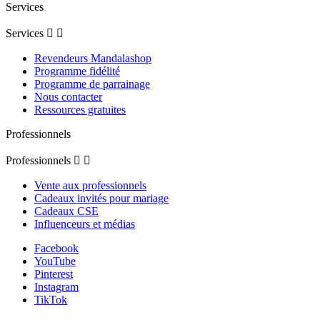
Services
Services


Revendeurs Mandalashop
Programme fidélité
Programme de parrainage
Nous contacter
Ressources gratuites
Professionnels
Professionnels


Vente aux professionnels
Cadeaux invités pour mariage
Cadeaux CSE
Influenceurs et médias
Facebook
YouTube
Pinterest
Instagram
TikTok