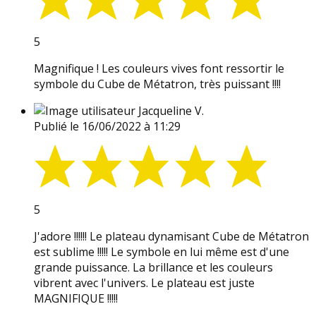
5
Magnifique ! Les couleurs vives font ressortir le
symbole du Cube de Métatron, très puissant !!!!
Jacqueline V.
Publié le 16/06/2022 à 11:29
5
J'adore !!!!!! Le plateau dynamisant Cube de Métatron
est sublime !!!!! Le symbole en lui même est d'une
grande puissance. La brillance et les couleurs
vibrent avec l'univers. Le plateau est juste
MAGNIFIQUE !!!!!