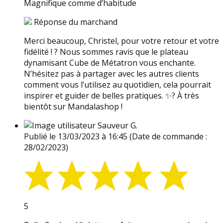
Magnifique comme d’habitude
Réponse du marchand
Merci beaucoup, Christel, pour votre retour et votre
fidélité ! ? Nous sommes ravis que le plateau
dynamisant Cube de Métatron vous enchante.
N’hésitez pas à partager avec les autres clients
comment vous l’utilisez au quotidien, cela pourrait
inspirer et guider de belles pratiques. ✨? À très
bientôt sur Mandalashop !
Sauveur G.
Publié le 13/03/2023 à 16:45
(Date de commande :
28/02/2023)
5