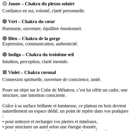
🟡
Jaune – Chakra du plexus solaire
Confiance en soi, volonté, clarté personnelle.
🟢
Vert – Chakra du cœur
Harmonie, ouverture, équilibre émotionnel.
🔵
Bleu – Chakra de la gorge
Expression, communication, authenticité.
🟣
Indigo – Chakra du troisième œil
Intuition, perception, clarté mentale.
🟪
Violet – Chakra coronal
Connexion spirituelle, ouverture de conscience, unité.
Poser un objet sur le Cube de Métatron, c’est lui offrir un cadre, une
structure, une intention consciente.
Grâce à sa surface brillante et lumineuse, ce plateau en bois devient
naturellement un espace dédié, un point de repère dans vos pratiques
:
• pour nettoyer et recharger vos pierres et minéraux,
• pour structurer un autel selon une énergie donnée,