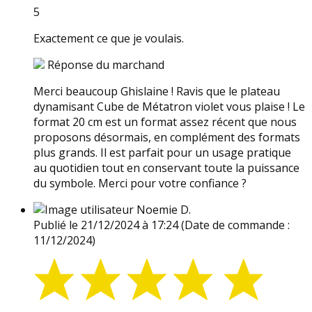
5
Exactement ce que je voulais.
Réponse du marchand
Merci beaucoup Ghislaine ! Ravis que le plateau
dynamisant Cube de Métatron violet vous plaise ! Le
format 20 cm est un format assez récent que nous
proposons désormais, en complément des formats
plus grands. Il est parfait pour un usage pratique
au quotidien tout en conservant toute la puissance
du symbole. Merci pour votre confiance ?
Noemie D.
Publié le 21/12/2024 à 17:24
(Date de commande :
11/12/2024)