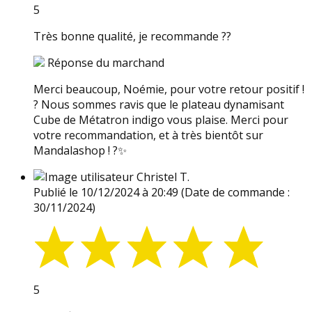
5
Très bonne qualité, je recommande ??
Réponse du marchand
Merci beaucoup, Noémie, pour votre retour positif !
? Nous sommes ravis que le plateau dynamisant
Cube de Métatron indigo vous plaise. Merci pour
votre recommandation, et à très bientôt sur
Mandalashop ! ?✨
Christel T.
Publié le 10/12/2024 à 20:49
(Date de commande :
30/11/2024)
5