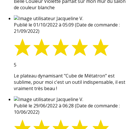
Belle Couleur Violette parfait sur mon mur du salon
de couleur blanche
Jacqueline V.
Publié le 01/10/2022 à 05:09
(Date de commande :
21/09/2022)
5
Le plateau dynamisant "Cube de Métatron" est
sublime, pour moi c'est un outil indispensable, il est
vraiment très beau !
Jacqueline V.
Publié le 29/06/2022 à 06:28
(Date de commande :
10/06/2022)