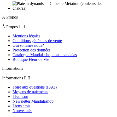
À Propos
À Propos


Mentions légales
Conditions générales de vente
Qui sommes nous?
Protection des données
Catalogue Mandalashop tous mandalas
Boutique Fleur de Vie
Informations
Informations


Foire aux questions (FAQ)
Moyens de paiements
Livraison
Newsletter Mandalashop
Liens amis
Nouveautés