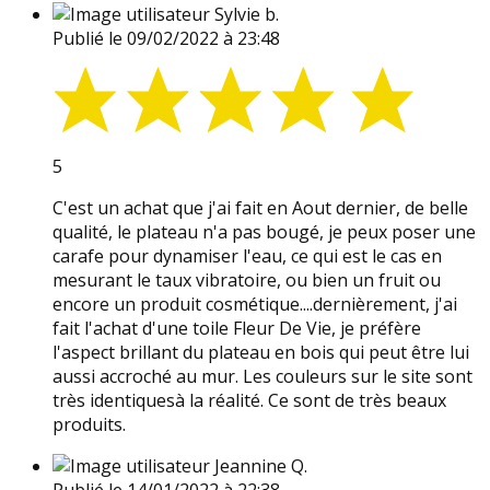
Sylvie b.
Publié le 09/02/2022 à 23:48
5
C'est un achat que j'ai fait en Aout dernier, de belle
qualité, le plateau n'a pas bougé, je peux poser une
carafe pour dynamiser l'eau, ce qui est le cas en
mesurant le taux vibratoire, ou bien un fruit ou
encore un produit cosmétique....dernièrement, j'ai
fait l'achat d'une toile Fleur De Vie, je préfère
l'aspect brillant du plateau en bois qui peut être lui
aussi accroché au mur. Les couleurs sur le site sont
très identiquesà la réalité. Ce sont de très beaux
produits.
Jeannine Q.