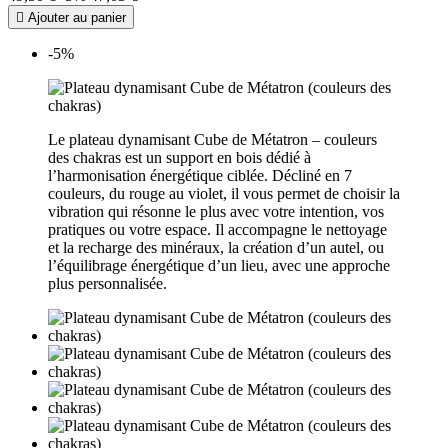

Ajouter au panier
-5%
Le plateau dynamisant Cube de Métatron – couleurs
des chakras est un support en bois dédié à
l’harmonisation énergétique ciblée. Décliné en 7
couleurs, du rouge au violet, il vous permet de choisir la
vibration qui résonne le plus avec votre intention, vos
pratiques ou votre espace. Il accompagne le nettoyage
et la recharge des minéraux, la création d’un autel, ou
l’équilibrage énergétique d’un lieu, avec une approche
plus personnalisée.