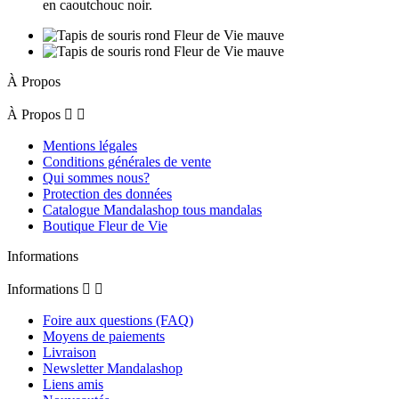
en caoutchouc noir.
À Propos
À Propos


Mentions légales
Conditions générales de vente
Qui sommes nous?
Protection des données
Catalogue Mandalashop tous mandalas
Boutique Fleur de Vie
Informations
Informations


Foire aux questions (FAQ)
Moyens de paiements
Livraison
Newsletter Mandalashop
Liens amis