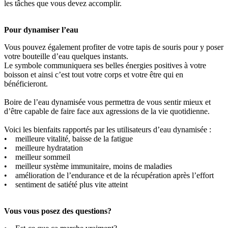
les tâches que vous devez accomplir.
Pour dynamiser l’eau
Vous pouvez également profiter de votre tapis de souris pour y poser
votre bouteille d’eau quelques instants.
Le symbole communiquera ses belles énergies positives à votre
boisson et ainsi c’est tout votre corps et votre être qui en
bénéficieront.
Boire de l’eau dynamisée vous permettra de vous sentir mieux et
d’être capable de faire face aux agressions de la vie quotidienne.
Voici les bienfaits rapportés par les utilisateurs d’eau dynamisée :
• meilleure vitalité, baisse de la fatigue
• meilleure hydratation
• meilleur sommeil
• meilleur système immunitaire, moins de maladies
• amélioration de l’endurance et de la récupération après l’effort
• sentiment de satiété plus vite atteint
Vous vous posez des questions?