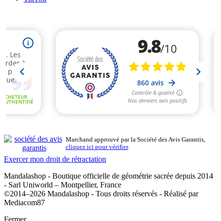
Marchand approuvé par la Société des Avis Garantis,
cliquez ici pour vérifier
.
Exercer mon droit de rétractation
Mandalashop - Boutique officielle de géométrie sacrée depuis 2014
- Sarl Uniworld – Montpellier, France
©2014–2026 Mandalashop - Tous droits réservés - Réalisé par
Mediacom87
Fermer