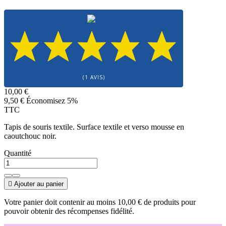
(1 AVIS)
10,00 €
9,50 €
Économisez 5%
TTC
Tapis de souris textile. Surface textile et verso mousse en
caoutchouc noir.
Quantité

Ajouter au panier
Votre panier doit contenir au moins 10,00 € de produits pour
pouvoir obtenir des récompenses fidélité.