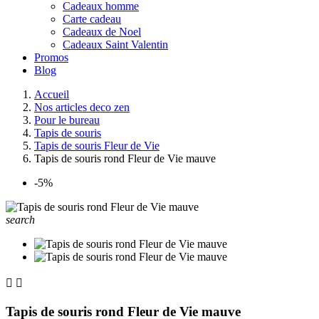
Cadeaux homme
Carte cadeau
Cadeaux de Noel
Cadeaux Saint Valentin
Promos
Blog
Accueil
Nos articles deco zen
Pour le bureau
Tapis de souris
Tapis de souris Fleur de Vie
Tapis de souris rond Fleur de Vie mauve
-5%
search


Tapis de souris rond Fleur de Vie mauve