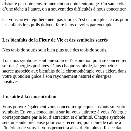
distraire par notre environnement ou notre entourage. On saute vite
d’une tâche à l’autre, on a souvent des difficultés à nous concentrer.
Ca vous arrive régulièrement pas vrai ? C’est encore plus le cas pour
les enfants lorsqu’ils doivent faire leurs devoirs par exemple.
Les bienfaits de la Fleur de Vie et des symboles sacrés
Nos tapis de souris sont bien plus que des tapis de souris.
Tous nos symboles sont une source d’inspiration pour se concentrer
sur des énergies positives. Dans chaque symbole, la géométrie
sacrée associée aux bienfaits de la chromothérapie vous aidera dans
votre quotidien grâce à son rayonnement naturel d’énergies
positives.
Une aide à la concentration
Vous pouvez également vous concentrer quelques instants sur votre
symbole. En vous concentrant sur lui vous attirerez à vous l’énergie
correspondante par la loi d’attraction et d’affinité. Chaque symbole
sera une aide précieuse pour vous recentrer, pour faire le calme à
l’intérieur de vous. Il vous permettra ainsi d’être plus efficace dans