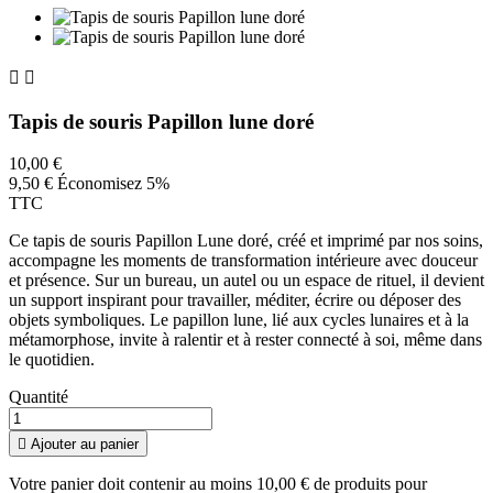


Tapis de souris Papillon lune doré
10,00 €
9,50 €
Économisez 5%
TTC
Ce tapis de souris Papillon Lune doré, créé et imprimé par nos soins,
accompagne les moments de transformation intérieure avec douceur
et présence. Sur un bureau, un autel ou un espace de rituel, il devient
un support inspirant pour travailler, méditer, écrire ou déposer des
objets symboliques. Le papillon lune, lié aux cycles lunaires et à la
métamorphose, invite à ralentir et à rester connecté à soi, même dans
le quotidien.
Quantité

Ajouter au panier
Votre panier doit contenir au moins 10,00 € de produits pour