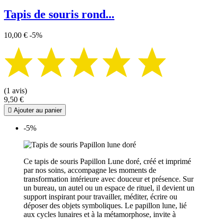
Tapis de souris rond...
10,00 €
-5%
(1 avis)
9,50 €

Ajouter au panier
-5%
Ce tapis de souris Papillon Lune doré, créé et imprimé
par nos soins, accompagne les moments de
transformation intérieure avec douceur et présence. Sur
un bureau, un autel ou un espace de rituel, il devient un
support inspirant pour travailler, méditer, écrire ou
déposer des objets symboliques. Le papillon lune, lié
aux cycles lunaires et à la métamorphose, invite à