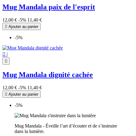
Mug Mandala paix de l'esprit
12,00 €
-5%
11,40 €

Ajouter au panier
-5%

|

Mug Mandala dignité cachée
12,00 €
-5%
11,40 €

Ajouter au panier
-5%
Mug Mandala - Éveille l’art d’écouter et de s’instruire
dans la lumière.