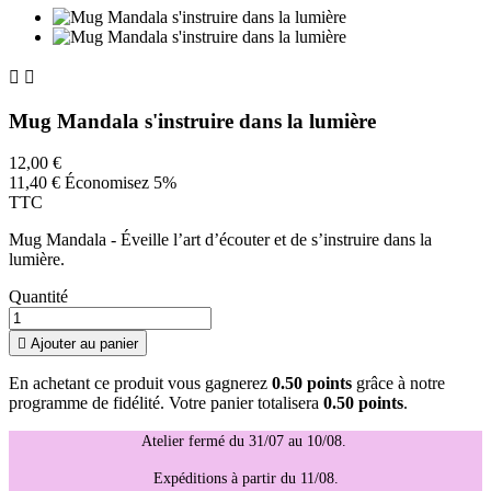


Mug Mandala s'instruire dans la lumière
12,00 €
11,40 €
Économisez 5%
TTC
Mug Mandala - Éveille l’art d’écouter et de s’instruire dans la
lumière.
Quantité

Ajouter au panier
En achetant ce produit vous gagnerez
0.50 points
grâce à notre
programme de fidélité. Votre panier totalisera
0.50 points
.
Atelier fermé du 31/07 au 10/08.
Expéditions à partir du 11/08.