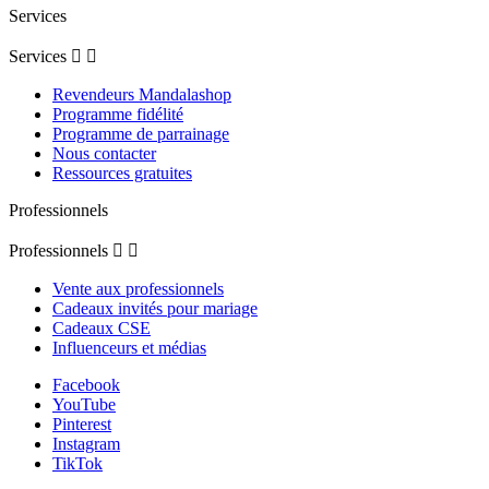
Services
Services


Revendeurs Mandalashop
Programme fidélité
Programme de parrainage
Nous contacter
Ressources gratuites
Professionnels
Professionnels


Vente aux professionnels
Cadeaux invités pour mariage
Cadeaux CSE
Influenceurs et médias
Facebook
YouTube
Pinterest
Instagram
TikTok