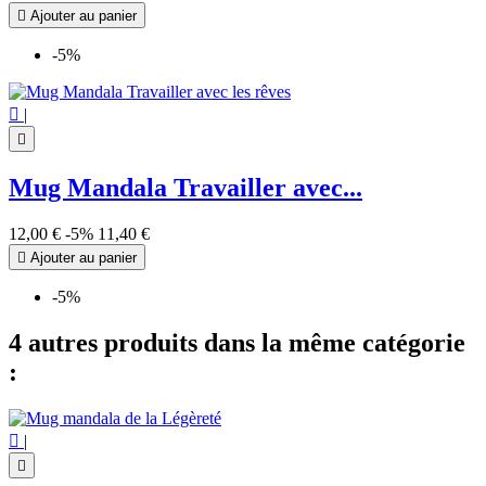

Ajouter au panier
-5%

|

Mug Mandala Travailler avec...
12,00 €
-5%
11,40 €

Ajouter au panier
-5%
4 autres produits dans la même catégorie
:

|
