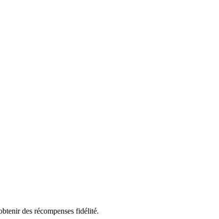
obtenir des récompenses fidélité.