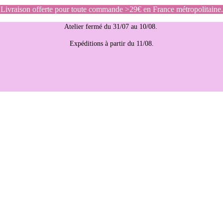
Livraison offerte pour toute commande >29€ en France métropolitaine.
Atelier fermé du 31/07 au 10/08.
Expéditions à partir du 11/08.