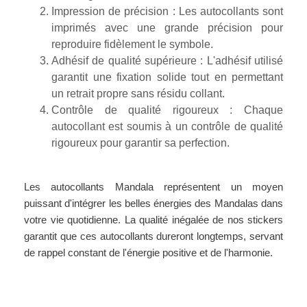
Impression de précision : Les autocollants sont
imprimés avec une grande précision pour
reproduire fidèlement le symbole.
Adhésif de qualité supérieure : L'adhésif utilisé
garantit une fixation solide tout en permettant
un retrait propre sans résidu collant.
Contrôle de qualité rigoureux : Chaque
autocollant est soumis à un contrôle de qualité
rigoureux pour garantir sa perfection.
Les autocollants Mandala représentent un moyen
puissant d'intégrer les belles énergies des Mandalas dans
votre vie quotidienne. La qualité inégalée de nos stickers
garantit que ces autocollants dureront longtemps, servant
de rappel constant de l'énergie positive et de l'harmonie.