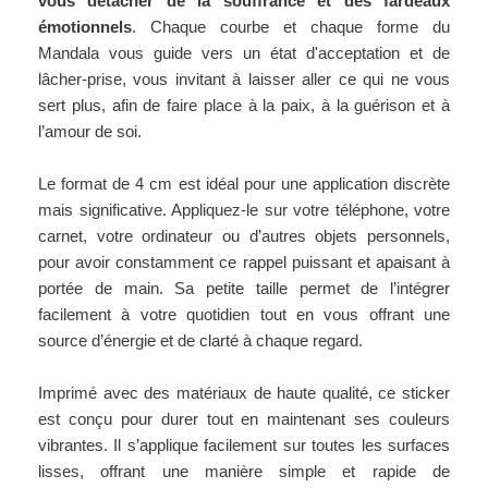
vous détacher de la souffrance et des fardeaux
émotionnels
. Chaque courbe et chaque forme du
Mandala vous guide vers un état d'acceptation et de
lâcher-prise, vous invitant à laisser aller ce qui ne vous
sert plus, afin de faire place à la paix, à la guérison et à
l’amour de soi.
Le format de 4 cm est idéal pour une application discrète
mais significative. Appliquez-le sur votre téléphone, votre
carnet, votre ordinateur ou d’autres objets personnels,
pour avoir constamment ce rappel puissant et apaisant à
portée de main. Sa petite taille permet de l’intégrer
facilement à votre quotidien tout en vous offrant une
source d’énergie et de clarté à chaque regard.
Imprimé avec des matériaux de haute qualité, ce sticker
est conçu pour durer tout en maintenant ses couleurs
vibrantes. Il s’applique facilement sur toutes les surfaces
lisses, offrant une manière simple et rapide de