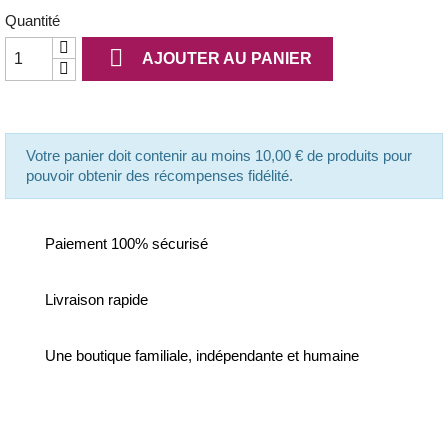
Quantité

AJOUTER AU PANIER
Votre panier doit contenir au moins 10,00 € de produits pour
pouvoir obtenir des récompenses fidélité.
Paiement 100% sécurisé
Livraison rapide
Une boutique familiale, indépendante et humaine