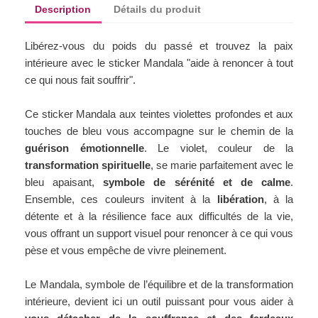
Description
Détails du produit
Libérez-vous du poids du passé et trouvez la paix
intérieure avec le sticker Mandala "aide à renoncer à tout
ce qui nous fait souffrir".
Ce sticker Mandala aux teintes violettes profondes et aux
touches de bleu vous accompagne sur le chemin de la
guérison émotionnelle
. Le violet, couleur de la
transformation spirituelle
, se marie parfaitement avec le
bleu apaisant,
symbole de sérénité et de calme
.
Ensemble, ces couleurs invitent à la
libération
, à la
détente et à la résilience face aux difficultés de la vie,
vous offrant un support visuel pour renoncer à ce qui vous
pèse et vous empêche de vivre pleinement.
Le Mandala, symbole de l’équilibre et de la transformation
intérieure, devient ici un outil puissant pour vous aider à