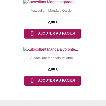
Autocollant Mandala Garder...
2,00 €

AJOUTER AU PANIER
Autocollant Mandala Volonté...
2,00 €

AJOUTER AU PANIER