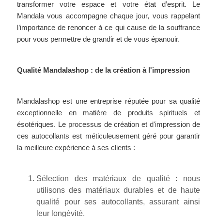
transformer votre espace et votre état d’esprit. Le
Mandala vous accompagne chaque jour, vous rappelant
l’importance de renoncer à ce qui cause de la souffrance
pour vous permettre de grandir et de vous épanouir.
Qualité Mandalashop : de la création à l'impression
Mandalashop est une entreprise réputée pour sa qualité
exceptionnelle en matière de produits spirituels et
ésotériques. Le processus de création et d'impression de
ces autocollants est méticuleusement géré pour garantir
la meilleure expérience à ses clients :
Sélection des matériaux de qualité : nous
utilisons des matériaux durables et de haute
qualité pour ses autocollants, assurant ainsi
leur longévité.