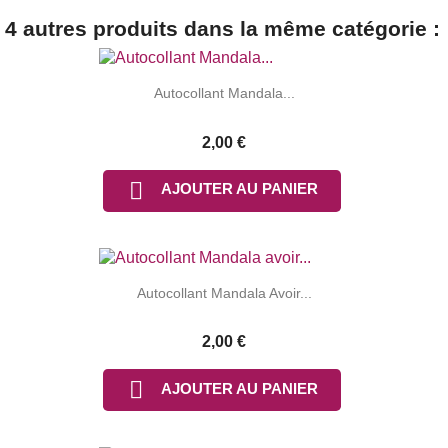
4 autres produits dans la même catégorie :
Autocollant Mandala...
2,00 €

AJOUTER AU PANIER
Autocollant Mandala Avoir...
2,00 €

AJOUTER AU PANIER