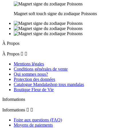
Magnet soft touch signe du zodiaque Poissons
À Propos
À Propos


Mentions légales
Conditions générales de vente
Qui sommes nous?
Protection des données
Catalogue Mandalashop tous mandalas
Boutique Fleur de Vie
Informations
Informations


Foire aux questions (FAQ)
Moyens de paiements