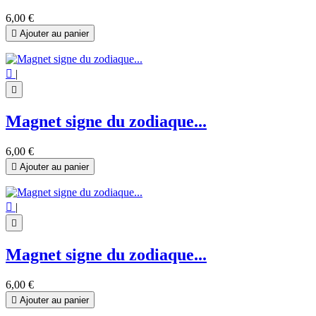
6,00 €

Ajouter au panier

|

Magnet signe du zodiaque...
6,00 €

Ajouter au panier

|

Magnet signe du zodiaque...
6,00 €

Ajouter au panier