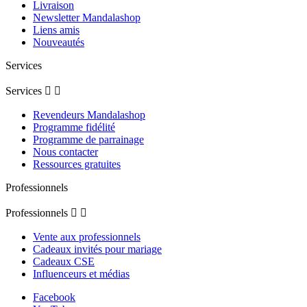
Livraison
Newsletter Mandalashop
Liens amis
Nouveautés
Services
Services


Revendeurs Mandalashop
Programme fidélité
Programme de parrainage
Nous contacter
Ressources gratuites
Professionnels
Professionnels


Vente aux professionnels
Cadeaux invités pour mariage
Cadeaux CSE
Influenceurs et médias
Facebook