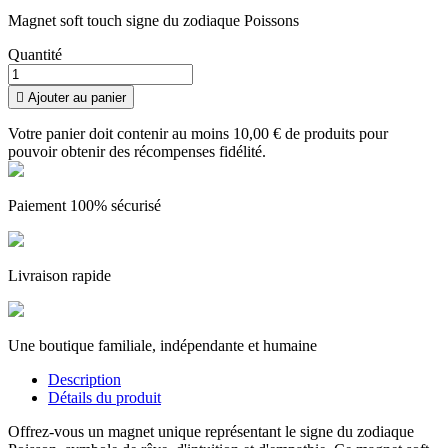
Magnet soft touch signe du zodiaque Poissons
Quantité

Ajouter au panier
Votre panier doit contenir au moins 10,00 € de produits pour
pouvoir obtenir des récompenses fidélité.
Paiement 100% sécurisé
Livraison rapide
Une boutique familiale, indépendante et humaine
Description
Détails du produit
Offrez-vous un magnet unique représentant le signe du zodiaque