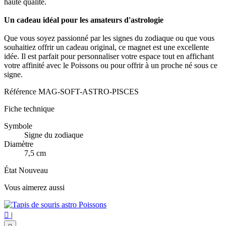
haute qualité.
Un cadeau idéal pour les amateurs d'astrologie
Que vous soyez passionné par les signes du zodiaque ou que vous
souhaitiez offrir un cadeau original, ce magnet est une excellente
idée. Il est parfait pour personnaliser votre espace tout en affichant
votre affinité avec le Poissons ou pour offrir à un proche né sous ce
signe.
Référence
MAG-SOFT-ASTRO-PISCES
Fiche technique
Symbole
Signe du zodiaque
Diamètre
7,5 cm
État
Nouveau
Vous aimerez aussi

|