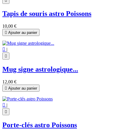

Tapis de souris astro Poissons
10,00 €

Ajouter au panier

|

Mug signe astrologique...
12,00 €

Ajouter au panier

|

Porte-clés astro Poissons