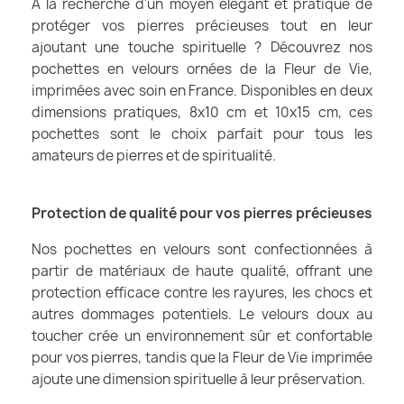
À la recherche d'un moyen élégant et pratique de
protéger vos pierres précieuses tout en leur
ajoutant une touche spirituelle ? Découvrez nos
pochettes en velours ornées de la Fleur de Vie,
imprimées avec soin en France. Disponibles en deux
dimensions pratiques, 8x10 cm et 10x15 cm, ces
pochettes sont le choix parfait pour tous les
amateurs de pierres et de spiritualité.
Protection de qualité pour vos pierres précieuses
Nos pochettes en velours sont confectionnées à
partir de matériaux de haute qualité, offrant une
protection efficace contre les rayures, les chocs et
autres dommages potentiels. Le velours doux au
toucher crée un environnement sûr et confortable
pour vos pierres, tandis que la Fleur de Vie imprimée
ajoute une dimension spirituelle à leur préservation.