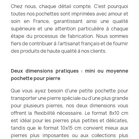
Chez nous, chaque détail compte. C'est pourquoi
toutes nos pochettes sont imprimées avec amour et
soin en France, garantissant ainsi une qualité
supérieure et une attention particulière à chaque
étape du processus de fabrication. Nous sommes
fiers de contribuer à l'artisanat français et de fournir
des produits de haute qualité à nos clients.
Deux dimensions pratiques : mini ou moyenne
pochette pour pierre
Que vous ayez besoin d'une petite pochette pour
transporter une pierre spéciale ou d'une plus grande
pour plusieurs pierres, nos deux dimensions vous
offrent la flexibilité nécessaire. Le format 8x10 cm
est idéal pour les pierres plus petites et délicates,
tandis que le format 10x15 cm convient mieux aux
pierres plus imposantes ou aux collections plus