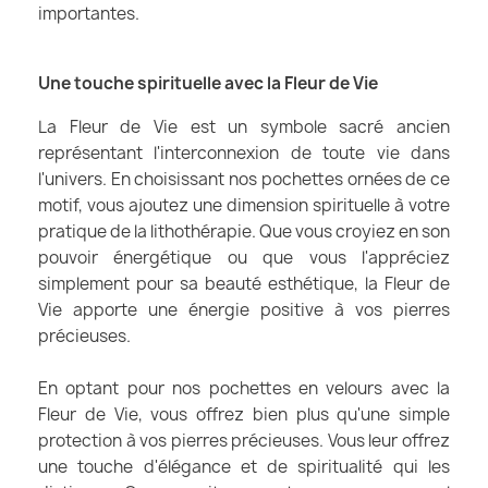
importantes.
Une touche spirituelle avec la Fleur de Vie
La Fleur de Vie est un symbole sacré ancien
représentant l'interconnexion de toute vie dans
l'univers. En choisissant nos pochettes ornées de ce
motif, vous ajoutez une dimension spirituelle à votre
pratique de la lithothérapie. Que vous croyiez en son
pouvoir énergétique ou que vous l'appréciez
simplement pour sa beauté esthétique, la Fleur de
Vie apporte une énergie positive à vos pierres
précieuses.
En optant pour nos pochettes en velours avec la
Fleur de Vie, vous offrez bien plus qu'une simple
protection à vos pierres précieuses. Vous leur offrez
une touche d'élégance et de spiritualité qui les