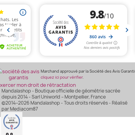
Marchand approuvé par la Société des Avis Garanti
cliquez ici pour vérifier
.
xercer mon droit de rétractation
Mandalashop - Boutique officielle de géométrie sacrée
depuis 2014 - Sarl Uniworld – Montpellier, France
©2014–2026 Mandalashop - Tous droits réservés - Réalisé
par Mediacom87
9.8