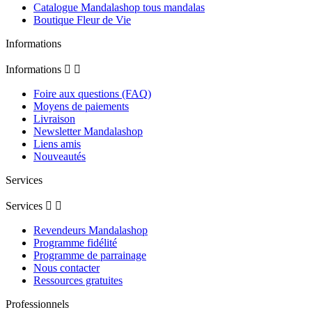
Catalogue Mandalashop tous mandalas
Boutique Fleur de Vie
Informations
Informations


Foire aux questions (FAQ)
Moyens de paiements
Livraison
Newsletter Mandalashop
Liens amis
Nouveautés
Services
Services


Revendeurs Mandalashop
Programme fidélité
Programme de parrainage
Nous contacter
Ressources gratuites
Professionnels