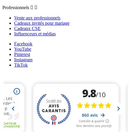
Professionnels


Vente aux professionnels
Cadeaux invités pour mariage
Cadeaux CSE
Influenceurs et médias
Facebook
YouTube
Pinterest
Instagram
TikTok