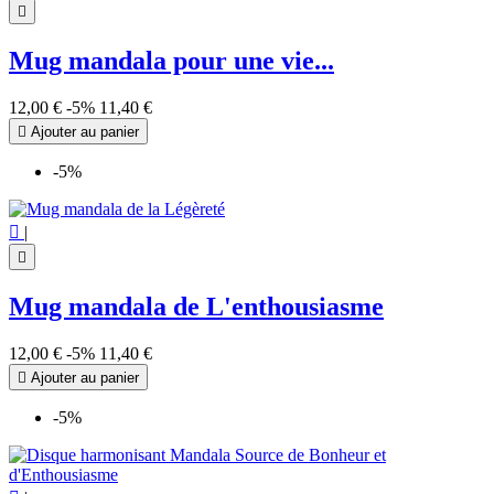

Mug mandala pour une vie...
12,00 €
-5%
11,40 €

Ajouter au panier
-5%

|

Mug mandala de L'enthousiasme
12,00 €
-5%
11,40 €

Ajouter au panier
-5%