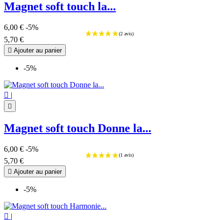
Magnet soft touch la...
6,00 €
-5%
5,70 €

Ajouter au panier
-5%

|

Magnet soft touch Donne la...
6,00 €
-5%
5,70 €

Ajouter au panier
-5%

|