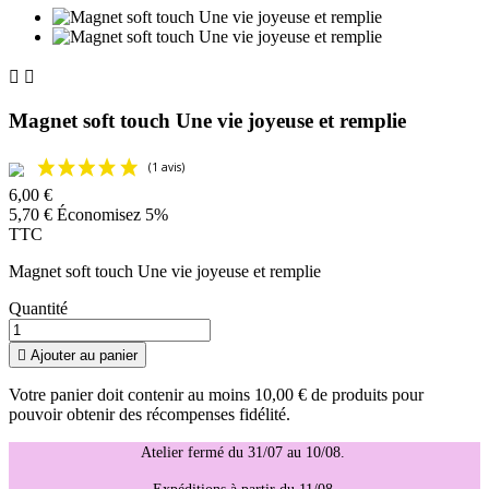


Magnet soft touch Une vie joyeuse et remplie
6,00 €
5,70 €
Économisez 5%
TTC
Magnet soft touch Une vie joyeuse et remplie
Quantité

Ajouter au panier
Votre panier doit contenir au moins 10,00 € de produits pour
pouvoir obtenir des récompenses fidélité.
Atelier fermé du 31/07 au 10/08.