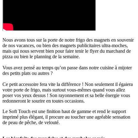
Nous avons tous sur la porte de notre frigo des magnets en souvenir
de nos vacances, ou bien des magnets publicitaires ultra-moches,
mais qui nous servent bien pour faire tenir le flyer du marchand de
pizza ou bien le planning de la semaine.
Vous avez pensé au temps qu’on passe dans notre cuisine à mijoter
des petits plats ou autres ?
Ce petit accessoire fera vite la différence ! Non seulement il égaiera
votre porte de frigo, mais surtout vous-mêmes quand vous allez
poser vos yeux dessus ! Son rayonnement et sa belle énergie vous
redonneront le sourire en toutes occasions.
Le Soft Touch est une finition haut de gamme et rend le support
imprimé plus élégant, il procure au toucher une agréable sensation
de peau de pêche, de velouté.