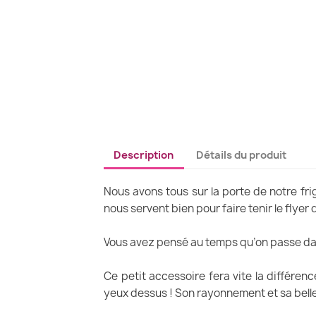
Description
Détails du produit
Nous avons tous sur la porte de notre fr
nous servent bien pour faire tenir le flye
Vous avez pensé au temps qu’on passe dans
Ce petit accessoire fera vite la différe
yeux dessus ! Son rayonnement et sa belle