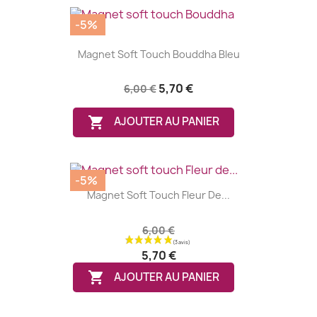
-5%
Magnet Soft Touch Bouddha Bleu
5,70 €
6,00 €

AJOUTER AU PANIER
-5%
Magnet Soft Touch Fleur De...
6,00 €
5,70 €

AJOUTER AU PANIER