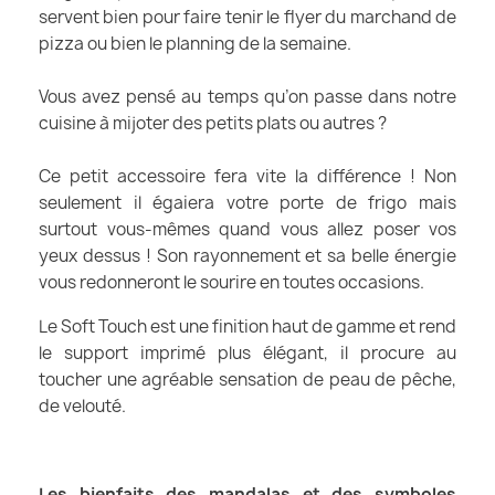
servent bien pour faire tenir le flyer du marchand de
pizza ou bien le planning de la semaine.
Vous avez pensé au temps qu’on passe dans notre
cuisine à mijoter des petits plats ou autres ?
Ce petit accessoire fera vite la différence ! Non
seulement il égaiera votre porte de frigo mais
surtout vous-mêmes quand vous allez poser vos
yeux dessus ! Son rayonnement et sa belle énergie
vous redonneront le sourire en toutes occasions.
Le Soft Touch est une finition haut de gamme et rend
le support imprimé plus élégant, il procure au
toucher une agréable sensation de peau de pêche,
de velouté.
Les bienfaits des mandalas et des symboles