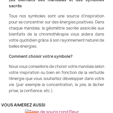
sacrés
Tous nos symboles sont une source d’inspiration
pour se concentrer sur des énergies positives. Dans
chaque mandala, la géométrie sacrée associée aux
bienfaits de la chromothérapie vous aidera dans
votre quotidien grâce à son rayonnement naturel de
belles énergies.
Comment choisir votre symbole?
Nous vous conseillons de choisir votre mandala selon
votre inspiration ou bien en fonction de la vertu/de
l’énergie que vous souhaitez développer dans votre
vie (par exemple la concentration, la joie, le lâcher
prise, la confiance, etc.).
VOUS AIMEREZ AUSSI