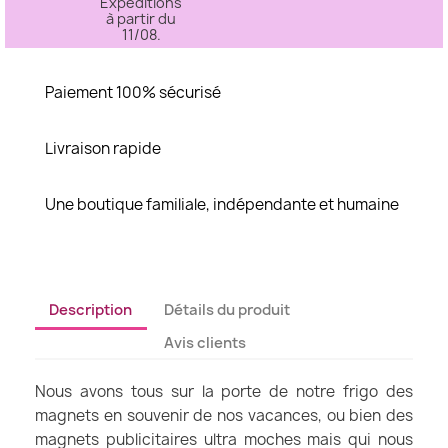
Expéditions
à partir du
11/08.
Paiement 100% sécurisé
Livraison rapide
Une boutique familiale, indépendante et humaine
Description
Détails du produit
Avis clients
Nous avons tous sur la porte de notre frigo des
magnets en souvenir de nos vacances, ou bien des
magnets publicitaires ultra moches mais qui nous