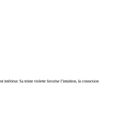
intérieur. Sa teinte violette favorise l’intuition, la connexion