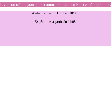
Livraison offerte pour toute commande >29€ en France métropolitaine.
Atelier fermé du 31/07 au 10/08.
Expéditions à partir du 11/08.