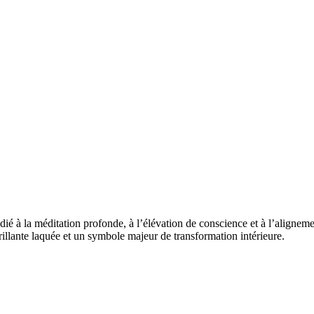
é à la méditation profonde, à l’élévation de conscience et à l’alignement 
 brillante laquée et un symbole majeur de transformation intérieure.