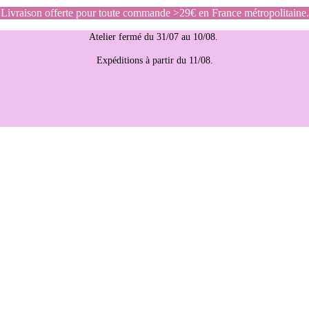
Livraison offerte pour toute commande >29€ en France métropolitaine.
Atelier fermé du 31/07 au 10/08.
Expéditions à partir du 11/08.