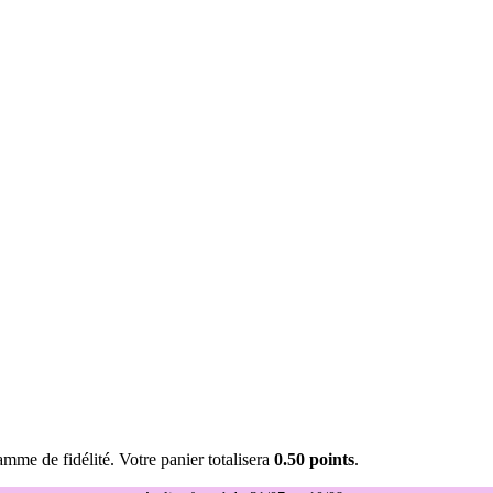
mme de fidélité. Votre panier totalisera
0.50 points
.