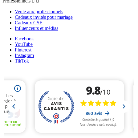
Professionnels


Vente aux professionnels
Cadeaux invités pour mariage
Cadeaux CSE
Influenceurs et médias
Facebook
YouTube
Pinterest
Instagram
TikTok