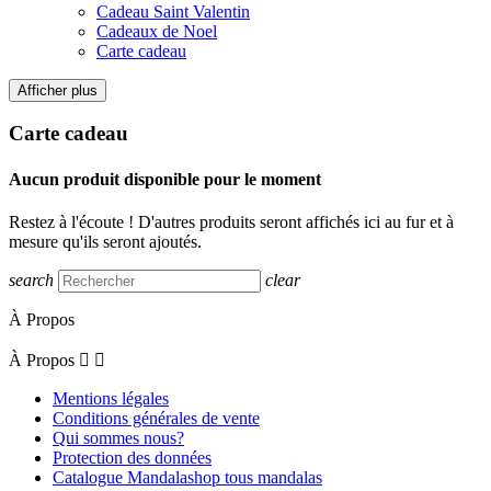
Cadeau Saint Valentin
Cadeaux de Noel
Carte cadeau
Afficher plus
Carte cadeau
Aucun produit disponible pour le moment
Restez à l'écoute ! D'autres produits seront affichés ici au fur et à
mesure qu'ils seront ajoutés.
search
clear
À Propos
À Propos


Mentions légales
Conditions générales de vente
Qui sommes nous?
Protection des données
Catalogue Mandalashop tous mandalas