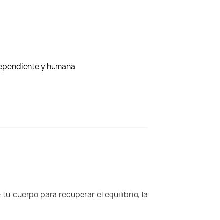
ndependiente y humana
u cuerpo para recuperar el equilibrio, la