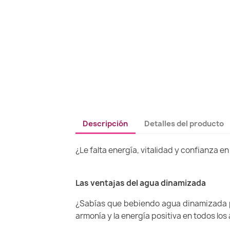
Descripción
Detalles del producto
¿Le falta energía, vitalidad y confianza 
Las ventajas del agua dinamizada
¿Sabías que bebiendo agua dinamizada pue
armonía y la energía positiva en todos los