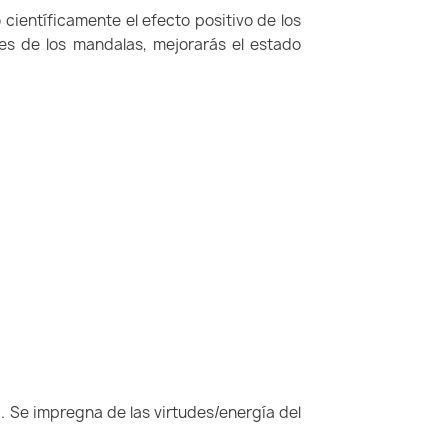
ientíficamente el efecto positivo de los
res de los mandalas, mejorarás el estado
. Se impregna de las virtudes/energía del