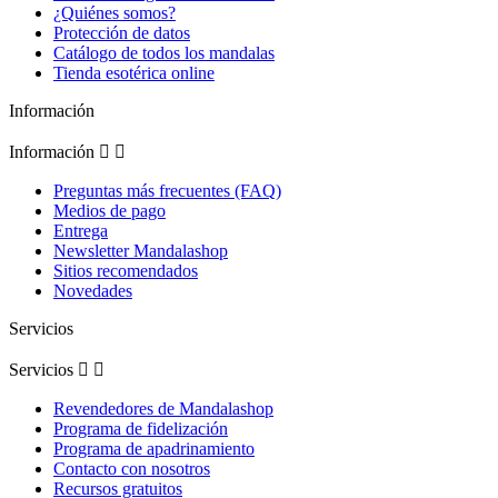
¿Quiénes somos?
Protección de datos
Catálogo de todos los mandalas
Tienda esotérica online
Información
Información


Preguntas más frecuentes (FAQ)
Medios de pago
Entrega
Newsletter Mandalashop
Sitios recomendados
Novedades
Servicios
Servicios


Revendedores de Mandalashop
Programa de fidelización
Programa de apadrinamiento
Contacto con nosotros
Recursos gratuitos