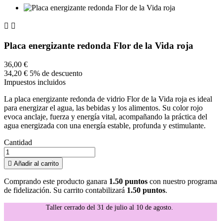


Placa energizante redonda Flor de la Vida roja
36,00 €
34,20 €
5% de descuento
Impuestos incluidos
La placa energizante redonda de vidrio Flor de la Vida roja es ideal
para energizar el agua, las bebidas y los alimentos. Su color rojo
evoca anclaje, fuerza y energía vital, acompañando la práctica del
agua energizada con una energía estable, profunda y estimulante.
Cantidad

Añadir al carrito
Comprando este producto ganara
1.50 puntos
con nuestro programa
de fidelización. Su carrito contabilizará
1.50 puntos
.
Taller cerrado del 31 de julio al 10 de agosto.