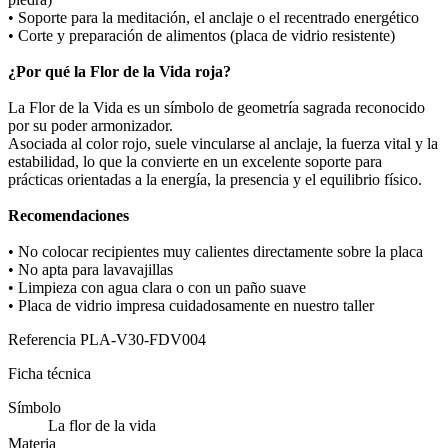
• Soporte para la meditación, el anclaje o el recentrado energético
• Corte y preparación de alimentos (placa de vidrio resistente)
¿Por qué la Flor de la Vida roja?
La Flor de la Vida es un símbolo de geometría sagrada reconocido
por su poder armonizador.
Asociada al color rojo, suele vincularse al anclaje, la fuerza vital y la
estabilidad, lo que la convierte en un excelente soporte para
prácticas orientadas a la energía, la presencia y el equilibrio físico.
Recomendaciones
• No colocar recipientes muy calientes directamente sobre la placa
• No apta para lavavajillas
• Limpieza con agua clara o con un paño suave
• Placa de vidrio impresa cuidadosamente en nuestro taller
Referencia
PLA-V30-FDV004
Ficha técnica
Símbolo
La flor de la vida
Materia