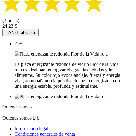
(3 notas)
24,23 €

Añadir al carrito
-5%
La placa energizante redonda de vidrio Flor de la Vida
roja es ideal para energizar el agua, las bebidas y los
alimentos. Su color rojo evoca anclaje, fuerza y energía
vital, acompañando la práctica del agua energizada con
una energía estable, profunda y estimulante.
Quiénes somos
Quiénes somos


Información legal
Condiciones generales de venta