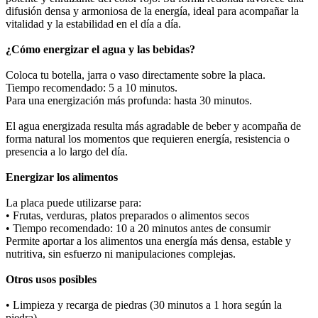
difusión densa y armoniosa de la energía, ideal para acompañar la
vitalidad y la estabilidad en el día a día.
¿Cómo energizar el agua y las bebidas?
Coloca tu botella, jarra o vaso directamente sobre la placa.
Tiempo recomendado: 5 a 10 minutos.
Para una energización más profunda: hasta 30 minutos.
El agua energizada resulta más agradable de beber y acompaña de
forma natural los momentos que requieren energía, resistencia o
presencia a lo largo del día.
Energizar los alimentos
La placa puede utilizarse para:
• Frutas, verduras, platos preparados o alimentos secos
• Tiempo recomendado: 10 a 20 minutos antes de consumir
Permite aportar a los alimentos una energía más densa, estable y
nutritiva, sin esfuerzo ni manipulaciones complejas.
Otros usos posibles
• Limpieza y recarga de piedras (30 minutos a 1 hora según la
piedra)