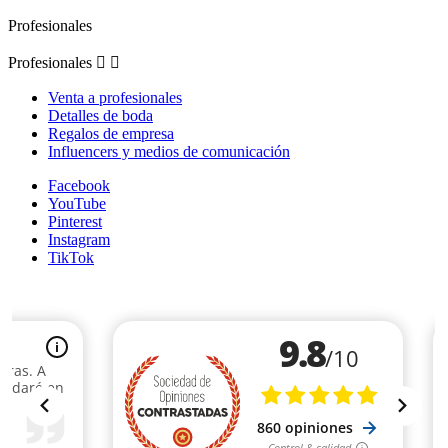
Profesionales
Profesionales


Venta a profesionales
Detalles de boda
Regalos de empresa
Influencers y medios de comunicación
Facebook
YouTube
Pinterest
Instagram
TikTok