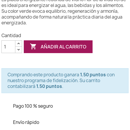
es ideal para energizar el agua, las bebidas y los alimentos.
Su color verde evoca equilibrio, regeneración y armonía,
acompañando de forma natural la práctica diaria del agua
energizada.
Cantidad

AÑADIR AL CARRITO
Comprando este producto ganara
1.50 puntos
con
nuestro programa de fidelización. Su carrito
contabilizará
1.50 puntos
.
Pago 100 % seguro
Envío rápido