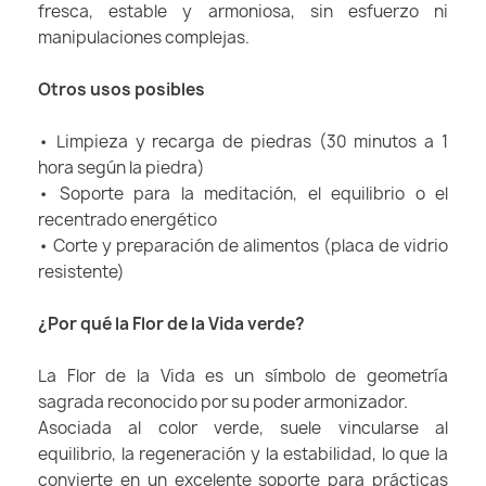
fresca, estable y armoniosa, sin esfuerzo ni
manipulaciones complejas.
Otros usos posibles
• Limpieza y recarga de piedras (30 minutos a 1
hora según la piedra)
• Soporte para la meditación, el equilibrio o el
recentrado energético
• Corte y preparación de alimentos (placa de vidrio
resistente)
¿Por qué la Flor de la Vida verde?
La Flor de la Vida es un símbolo de geometría
sagrada reconocido por su poder armonizador.
Asociada al color verde, suele vincularse al
equilibrio, la regeneración y la estabilidad, lo que la
convierte en un excelente soporte para prácticas