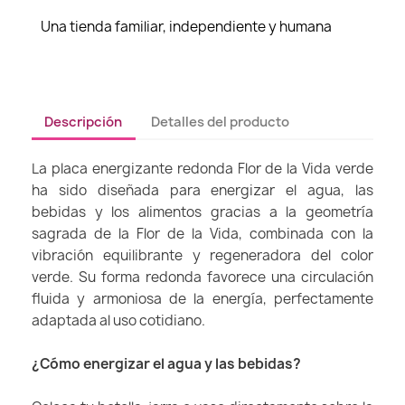
Una tienda familiar, independiente y humana
Descripción
Detalles del producto
La placa energizante redonda Flor de la Vida verde
ha sido diseñada para energizar el agua, las
bebidas y los alimentos gracias a la geometría
sagrada de la Flor de la Vida, combinada con la
vibración equilibrante y regeneradora del color
verde. Su forma redonda favorece una circulación
fluida y armoniosa de la energía, perfectamente
adaptada al uso cotidiano.
¿Cómo energizar el agua y las bebidas?