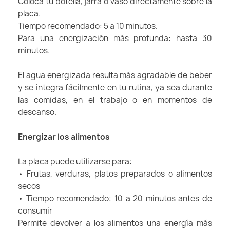
Coloca tu botella, jarra o vaso directamente sobre la
placa.
Tiempo recomendado: 5 a 10 minutos.
Para una energización más profunda: hasta 30
minutos.
El agua energizada resulta más agradable de beber
y se integra fácilmente en tu rutina, ya sea durante
las comidas, en el trabajo o en momentos de
descanso.
Energizar los alimentos
La placa puede utilizarse para:
• Frutas, verduras, platos preparados o alimentos
secos
• Tiempo recomendado: 10 a 20 minutos antes de
consumir
Permite devolver a los alimentos una energía más