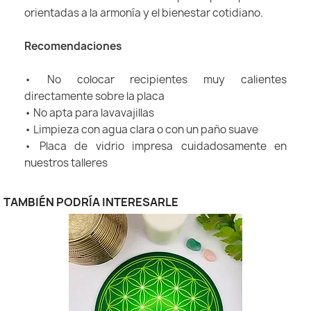
orientadas a la armonía y el bienestar cotidiano.
Recomendaciones
• No colocar recipientes muy calientes
directamente sobre la placa
• No apta para lavavajillas
• Limpieza con agua clara o con un paño suave
• Placa de vidrio impresa cuidadosamente en
nuestros talleres
TAMBIÉN PODRÍA INTERESARLE