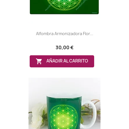
Alfombra Armonizadora Flor...
30,00 €

AÑADIR AL CARRITO