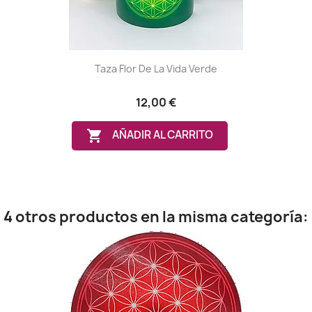
Taza Flor De La Vida Verde
12,00 €

AÑADIR AL CARRITO
4 otros productos en la misma categoría: