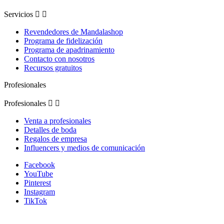
Servicios


Revendedores de Mandalashop
Programa de fidelización
Programa de apadrinamiento
Contacto con nosotros
Recursos gratuitos
Profesionales
Profesionales


Venta a profesionales
Detalles de boda
Regalos de empresa
Influencers y medios de comunicación
Facebook
YouTube
Pinterest
Instagram
TikTok