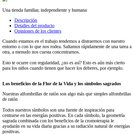
Una tienda familiar, independiente y humana
Descripción
Detalles del producto
Opiniones de los clientes
Cuando estamos en el trabajo tendemos a distraernos con nuestro
entorno o con lo que nos rodea. Saltamos rápidamente de una tarea a
otra, a menudo nos cuesta concentrarnos.
Esto te ocurre con regularidad, ¿no es así? Esto es aún más cierto
para los niños cuando tienen que hacer los deberes, por ejemplo.
Los beneficios de la Flor de la Vida y los símbolos sagrados
Nuestras alfombrillas de ratón son algo más que simples alfombrillas
de ratón
Todos nuestros símbolos son una fuente de inspiración para
centrarse en las energías positivas. En cada símbolo, la geometría
sagrada combinada con los beneficios de la cromoterapia le
ayudarán en su vida diaria gracias a su radiación natural de energías
positivas.