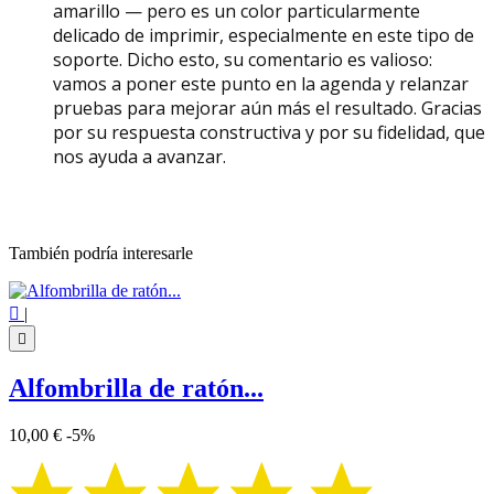
amarillo — pero es un color particularmente
delicado de imprimir, especialmente en este tipo de
soporte. Dicho esto, su comentario es valioso:
vamos a poner este punto en la agenda y relanzar
pruebas para mejorar aún más el resultado. Gracias
por su respuesta constructiva y por su fidelidad, que
nos ayuda a avanzar.
También podría interesarle

|

Alfombrilla de ratón...
10,00 €
-5%