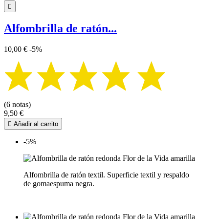

Alfombrilla de ratón...
10,00 €
-5%
(6 notas)
9,50 €

Añadir al carrito
-5%
Alfombrilla de ratón textil. Superficie textil y respaldo
de gomaespuma negra.