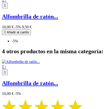

|

Alfombrilla de ratón...
10,00 €
-5%
9,50 €

Añadir al carrito
-5%
4 otros productos en la misma categoría:

|

Alfombrilla de ratón...
10,00 €
-5%