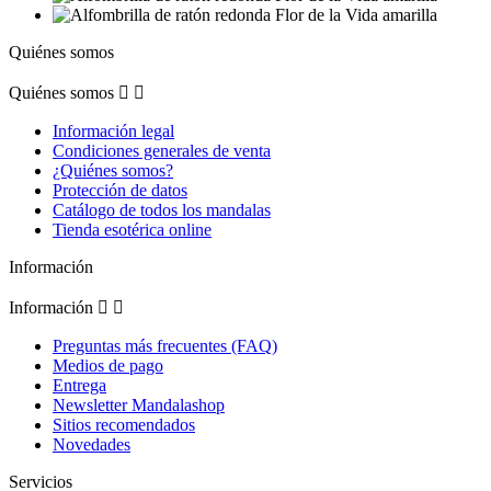
Quiénes somos
Quiénes somos


Información legal
Condiciones generales de venta
¿Quiénes somos?
Protección de datos
Catálogo de todos los mandalas
Tienda esotérica online
Información
Información


Preguntas más frecuentes (FAQ)
Medios de pago
Entrega
Newsletter Mandalashop
Sitios recomendados
Novedades
Servicios