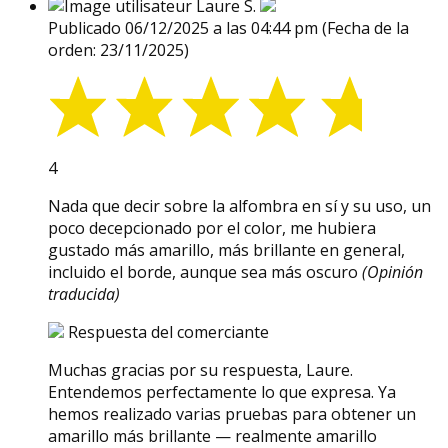
Laure S.
Publicado 06/12/2025 a las 04:44 pm
(Fecha de la
orden: 23/11/2025)
4
Nada que decir sobre la alfombra en sí y su uso, un
poco decepcionado por el color, me hubiera
gustado más amarillo, más brillante en general,
incluido el borde, aunque sea más oscuro
(Opinión
traducida)
Respuesta del comerciante
Muchas gracias por su respuesta, Laure.
Entendemos perfectamente lo que expresa. Ya
hemos realizado varias pruebas para obtener un
amarillo más brillante — realmente amarillo