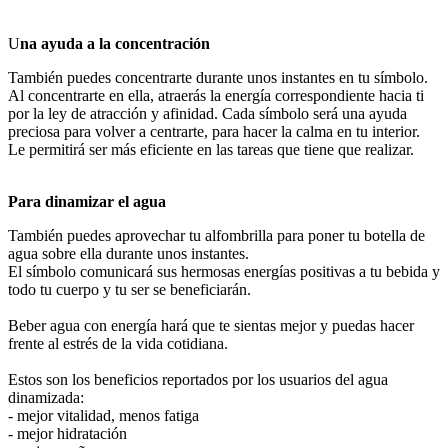
U
na ayuda a la concentración
También puedes concentrarte durante unos instantes en tu símbolo.
Al concentrarte en ella, atraerás la energía correspondiente hacia ti
por la ley de atracción y afinidad. Cada símbolo será una ayuda
preciosa para volver a centrarte, para hacer la calma en tu interior.
Le permitirá ser más eficiente en las tareas que tiene que realizar.
Para dinamizar el agua
También puedes aprovechar tu alfombrilla para poner tu botella de
agua sobre ella durante unos instantes.
El símbolo comunicará sus hermosas energías positivas a tu bebida y
todo tu cuerpo y tu ser se beneficiarán.
Beber agua con energía hará que te sientas mejor y puedas hacer
frente al estrés de la vida cotidiana.
Estos son los beneficios reportados por los usuarios del agua
dinamizada:
- mejor vitalidad, menos fatiga
- mejor hidratación