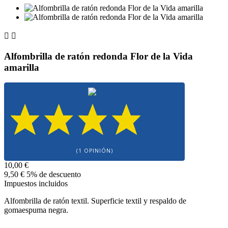


Alfombrilla de ratón redonda Flor de la Vida
amarilla
(1 OPINIÓN)
10,00 €
9,50 €
5% de descuento
Impuestos incluidos
Alfombrilla de ratón textil. Superficie textil y respaldo de
gomaespuma negra.