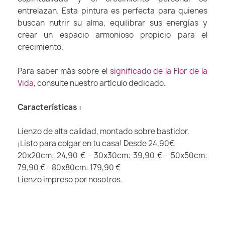
entrelazan. Esta pintura es perfecta para quienes
buscan nutrir su alma, equilibrar sus energías y
crear un espacio armonioso propicio para el
crecimiento.
Para saber más sobre el
significado de la Flor de la
Vida
, consulte nuestro artículo dedicado.
Características :
Lienzo de alta calidad, montado sobre bastidor.
¡Listo para colgar en tu casa! Desde 24,90€.
20x20cm: 24,90 € - 30x30cm: 39,90 € - 50x50cm:
79,90 € - 80x80cm: 179,90 €
Lienzo impreso por nosotros.