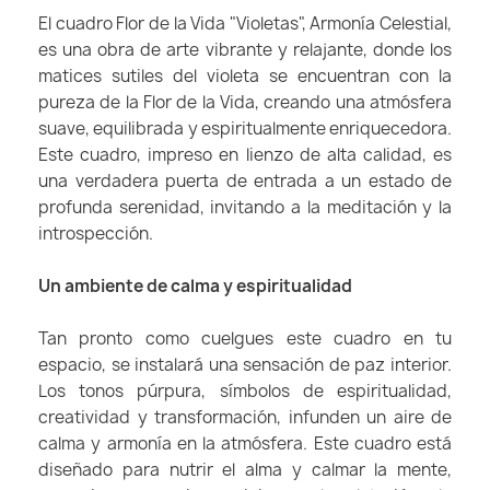
El cuadro Flor de la Vida "Violetas", Armonía Celestial,
es una obra de arte vibrante y relajante, donde los
matices sutiles del violeta se encuentran con la
pureza de la Flor de la Vida, creando una atmósfera
suave, equilibrada y espiritualmente enriquecedora.
Este cuadro, impreso en lienzo de alta calidad, es
una verdadera puerta de entrada a un estado de
profunda serenidad, invitando a la meditación y la
introspección.
Un ambiente de calma y espiritualidad
Tan pronto como cuelgues este cuadro en tu
espacio, se instalará una sensación de paz interior.
Los tonos púrpura, símbolos de espiritualidad,
creatividad y transformación, infunden un aire de
calma y armonía en la atmósfera. Este cuadro está
diseñado para nutrir el alma y calmar la mente,