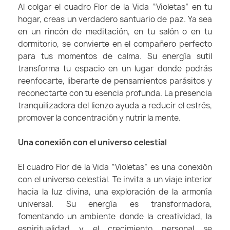
Al colgar el cuadro Flor de la Vida “Violetas” en tu
hogar, creas un verdadero santuario de paz. Ya sea
en un rincón de meditación, en tu salón o en tu
dormitorio, se convierte en el compañero perfecto
para tus momentos de calma. Su energía sutil
transforma tu espacio en un lugar donde podrás
reenfocarte, liberarte de pensamientos parásitos y
reconectarte con tu esencia profunda. La presencia
tranquilizadora del lienzo ayuda a reducir el estrés,
promover la concentración y nutrir la mente.
Una conexión con el universo celestial
El cuadro Flor de la Vida “Violetas” es una conexión
con el universo celestial. Te invita a un viaje interior
hacia la luz divina, una exploración de la armonía
universal. Su energía es transformadora,
fomentando un ambiente donde la creatividad, la
espiritualidad y el crecimiento personal se