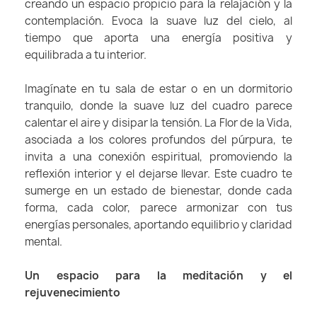
creando un espacio propicio para la relajación y la
contemplación. Evoca la suave luz del cielo, al
tiempo que aporta una energía positiva y
equilibrada a tu interior.
Imagínate en tu sala de estar o en un dormitorio
tranquilo, donde la suave luz del cuadro parece
calentar el aire y disipar la tensión. La Flor de la Vida,
asociada a los colores profundos del púrpura, te
invita a una conexión espiritual, promoviendo la
reflexión interior y el dejarse llevar. Este cuadro te
sumerge en un estado de bienestar, donde cada
forma, cada color, parece armonizar con tus
energías personales, aportando equilibrio y claridad
mental.
Un espacio para la meditación y el
rejuvenecimiento