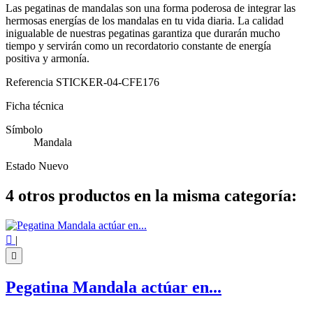
Las pegatinas de mandalas son una forma poderosa de integrar las
hermosas energías de los mandalas en tu vida diaria. La calidad
inigualable de nuestras pegatinas garantiza que durarán mucho
tiempo y servirán como un recordatorio constante de energía
positiva y armonía.
Referencia
STICKER-04-CFE176
Ficha técnica
Símbolo
Mandala
Estado
Nuevo
4 otros productos en la misma categoría:

|

Pegatina Mandala actúar en...