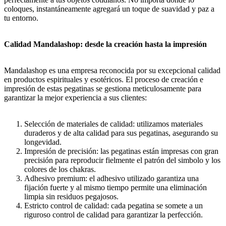
coloques, instantáneamente agregará un toque de suavidad y paz a
tu entorno.
Calidad Mandalashop: desde la creación hasta la impresión
Mandalashop es una empresa reconocida por su excepcional calidad
en productos espirituales y esotéricos. El proceso de creación e
impresión de estas pegatinas se gestiona meticulosamente para
garantizar la mejor experiencia a sus clientes:
Selección de materiales de calidad: utilizamos materiales
duraderos y de alta calidad para sus pegatinas, asegurando su
longevidad.
Impresión de precisión: las pegatinas están impresas con gran
precisión para reproducir fielmente el patrón del simbolo y los
colores de los chakras.
Adhesivo premium: el adhesivo utilizado garantiza una
fijación fuerte y al mismo tiempo permite una eliminación
limpia sin residuos pegajosos.
Estricto control de calidad: cada pegatina se somete a un
riguroso control de calidad para garantizar la perfección.