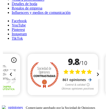
Detalles de boda
Regalos de empresa
Influencers y medios de comunicación
Facebook
YouTube
Pinterest
Instagram
TikTok
Comerciante aprobado por la Sociedad de Opiniones