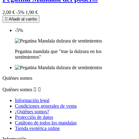
2,00 €
-5%
1,90 €

Añadir al carrito
-5%
Pegatina mandala que "trae la dulzura en los
sentimientos"
Quiénes somos
Quiénes somos


Información legal
Condiciones generales de venta
¿Quiénes somos?
Protección de datos
Catálogo de todos los mandalas
Tienda esotérica online
Información