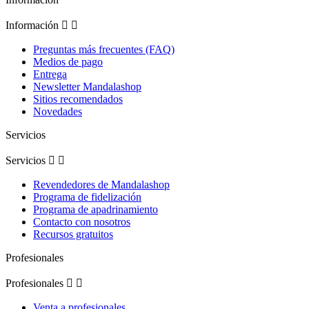
Información


Preguntas más frecuentes (FAQ)
Medios de pago
Entrega
Newsletter Mandalashop
Sitios recomendados
Novedades
Servicios
Servicios


Revendedores de Mandalashop
Programa de fidelización
Programa de apadrinamiento
Contacto con nosotros
Recursos gratuitos
Profesionales
Profesionales


Venta a profesionales