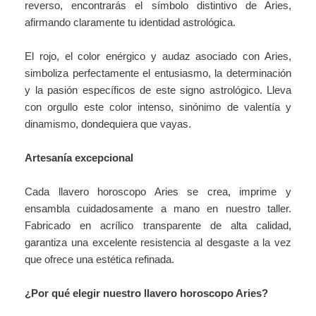
reverso, encontrarás el símbolo distintivo de Aries,
afirmando claramente tu identidad astrológica.
El rojo, el color enérgico y audaz asociado con Aries,
simboliza perfectamente el entusiasmo, la determinación
y la pasión específicos de este signo astrológico. Lleva
con orgullo este color intenso, sinónimo de valentía y
dinamismo, dondequiera que vayas.
Artesanía excepcional
Cada llavero horoscopo Aries se crea, imprime y
ensambla cuidadosamente a mano en nuestro taller.
Fabricado en acrílico transparente de alta calidad,
garantiza una excelente resistencia al desgaste a la vez
que ofrece una estética refinada.
¿Por qué elegir nuestro llavero horoscopo Aries?