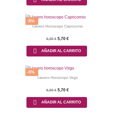
-5%
Llavero Horoscopo Capricornio
5,70 €
6,00 €

AÑADIR AL CARRITO
-5%
Llavero Horoscopo Virgo
5,70 €
6,00 €

AÑADIR AL CARRITO