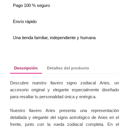
Pago 100 % seguro
Envío rápido
Una tienda familiar, independiente y humana
Descripción
Detalles del producto
Descubre nuestro llavero signo zodiacal Aries, un
accesorio original y elegante especialmente diseñado
para resaltar tu personalidad única y enérgica.
Nuestro llavero Aries presenta una representación
detallada y elegante del signo astrológico de Aries en el
frente, junto con la rueda zodiacal completa. En el