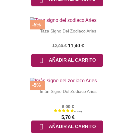
-5%
Taza Signo Del Zodiaco Aries
11,40 €
12,00 €

AÑADIR AL CARRITO
-5%
Imán Signo Del Zodiaco Aries
6,00 €
5,70 €

AÑADIR AL CARRITO