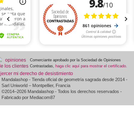
Comerciante aprobado por la Sociedad de Opiniones
Contrastadas,
haga clic aquí para mostrar el certificado
.
jercer mi derecho de desistimiento
(1 nota)
Mandalashop - Tienda oficial de geometría sagrada desde 2014 -
Sarl Uniworld – Montpellier, Francia
©2014–2026 Mandalashop - Todos los derechos reservados -
Fabricado por Mediacom87