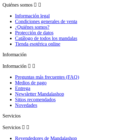
Quiénes somos


Información legal
Condiciones generales de venta
¿Quiénes somos?
Protección de datos
Catálogo de todos los mandalas
Tienda esotérica online
Información
Información


Preguntas más frecuentes (FAQ)
Medios de pago
Entrega
Newsletter Mandalashop
Sitios recomendados
Novedades
Servicios
Servicios


Revendedores de Mandalashop