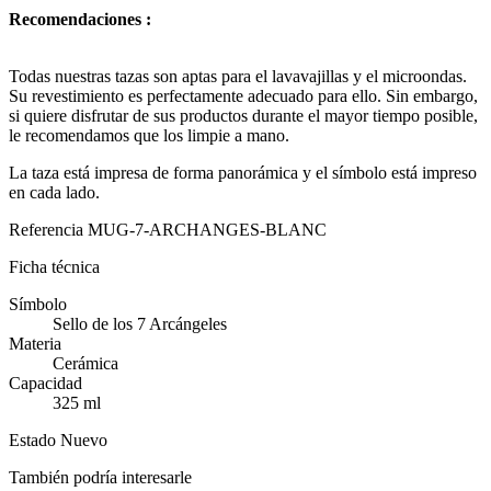
Recomendaciones :
Todas nuestras tazas son aptas para el lavavajillas y el microondas.
Su revestimiento es perfectamente adecuado para ello. Sin embargo,
si quiere disfrutar de sus productos durante el mayor tiempo posible,
le recomendamos que los limpie a mano.
La taza está impresa de forma panorámica y el símbolo está impreso
en cada lado.
Referencia
MUG-7-ARCHANGES-BLANC
Ficha técnica
Símbolo
Sello de los 7 Arcángeles
Materia
Cerámica
Capacidad
325 ml
Estado
Nuevo
También podría interesarle