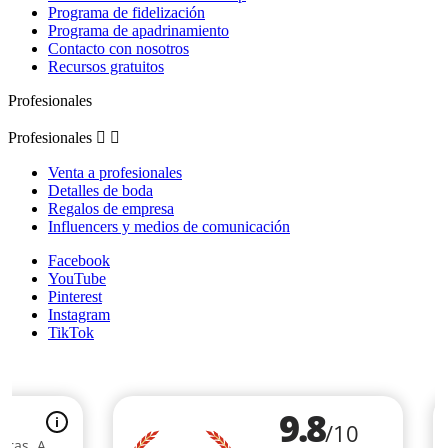
Programa de fidelización
Programa de apadrinamiento
Contacto con nosotros
Recursos gratuitos
Profesionales
Profesionales


Venta a profesionales
Detalles de boda
Regalos de empresa
Influencers y medios de comunicación
Facebook
YouTube
Pinterest
Instagram
TikTok