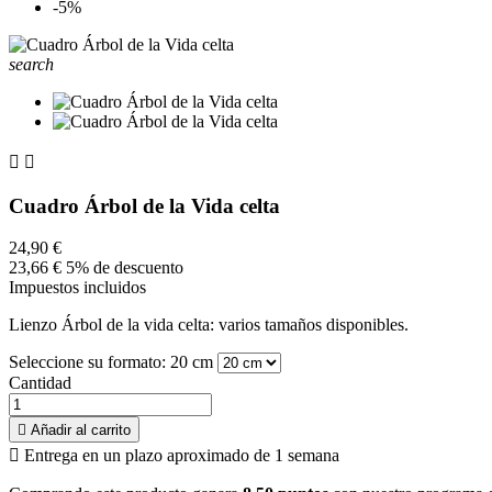
-5%
search


Cuadro Árbol de la Vida celta
24,90 €
23,66 €
5% de descuento
Impuestos incluidos
Lienzo Árbol de la vida celta: varios tamaños disponibles.
Seleccione su formato: 20 cm
Cantidad

Añadir al carrito

Entrega en un plazo aproximado de 1 semana