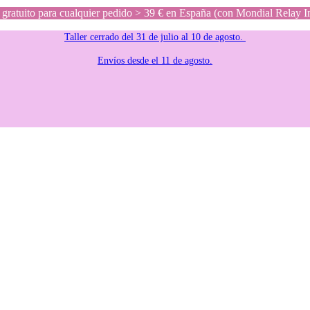
gratuito para cualquier pedido > 39 € en España (con Mondial Relay I
Taller cerrado del 31 de julio al 10 de agosto.
Envíos desde el 11 de agosto.