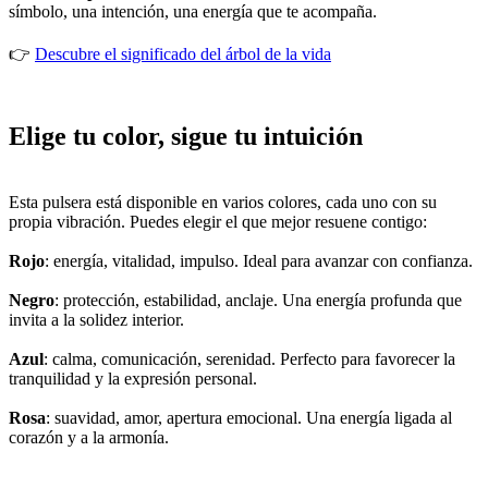
símbolo, una intención, una energía que te acompaña.
👉
Descubre el significado del árbol de la vida
Elige tu color, sigue tu intuición
Esta pulsera está disponible en varios colores, cada uno con su
propia vibración. Puedes elegir el que mejor resuene contigo:
Rojo
: energía, vitalidad, impulso. Ideal para avanzar con confianza.
Negro
: protección, estabilidad, anclaje. Una energía profunda que
invita a la solidez interior.
Azul
: calma, comunicación, serenidad. Perfecto para favorecer la
tranquilidad y la expresión personal.
Rosa
: suavidad, amor, apertura emocional. Una energía ligada al
corazón y a la armonía.