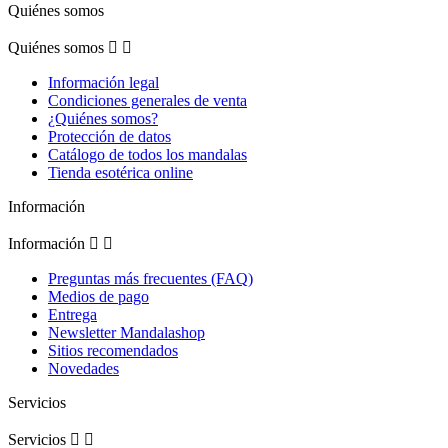
Quiénes somos
Quiénes somos


Información legal
Condiciones generales de venta
¿Quiénes somos?
Protección de datos
Catálogo de todos los mandalas
Tienda esotérica online
Información
Información


Preguntas más frecuentes (FAQ)
Medios de pago
Entrega
Newsletter Mandalashop
Sitios recomendados
Novedades
Servicios
Servicios

