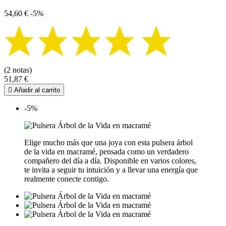
54,60 €
-5%
(2 notas)
51,87 €

Añadir al carrito
-5%
Elige mucho más que una joya con esta pulsera árbol
de la vida en macramé, pensada como un verdadero
compañero del día a día. Disponible en varios colores,
te invita a seguir tu intuición y a llevar una energía que
realmente conecte contigo.