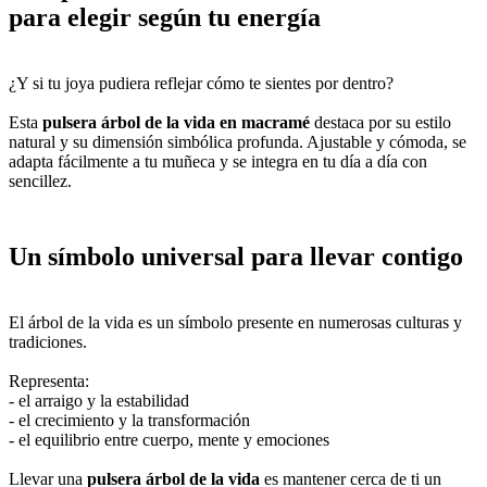
para elegir según tu energía
¿Y si tu joya pudiera reflejar cómo te sientes por dentro?
Esta
pulsera árbol de la vida en macramé
destaca por su estilo
natural y su dimensión simbólica profunda. Ajustable y cómoda, se
adapta fácilmente a tu muñeca y se integra en tu día a día con
sencillez.
Un símbolo universal para llevar contigo
El árbol de la vida es un símbolo presente en numerosas culturas y
tradiciones.
Representa:
- el arraigo y la estabilidad
- el crecimiento y la transformación
- el equilibrio entre cuerpo, mente y emociones
Llevar una
pulsera árbol de la vida
es mantener cerca de ti un