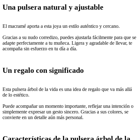
Una pulsera natural y ajustable
El macramé aporta a esta joya un estilo auténtico y cercano.
Gracias a su nudo corredizo, puedes ajustarla fácilmente para que se
adapte perfectamente a tu muñeca. Ligera y agradable de llevar, te
acompaña sin esfuerzo en tu día a día.
Un regalo con significado
Esta pulsera árbol de la vida es una idea de regalo que va más allá
de lo estético.
Puede acompañar un momento importante, reflejar una intención o
simplemente expresar un gesto sincero. Gracias a sus colores, se
convierte en un detalle aún más personal.
Características de la pulsera árbol de la