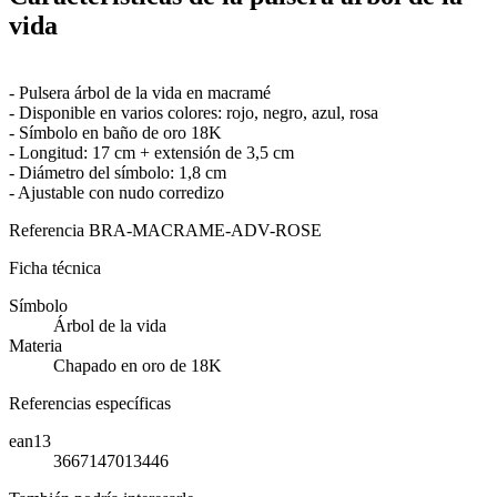
vida
- Pulsera árbol de la vida en macramé
- Disponible en varios colores: rojo, negro, azul, rosa
- Símbolo en baño de oro 18K
- Longitud: 17 cm + extensión de 3,5 cm
- Diámetro del símbolo: 1,8 cm
- Ajustable con nudo corredizo
Referencia
BRA-MACRAME-ADV-ROSE
Ficha técnica
Símbolo
Árbol de la vida
Materia
Chapado en oro de 18K
Referencias específicas
ean13
3667147013446