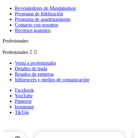
Revendedores de Mandalashop
Programa de fidelización
Programa de apadrinamiento
Contacto con nosotros
Recursos gratuitos
Profesionales
Profesionales


Venta a profesionales
Detalles de boda
Regalos de empresa
Influencers y medios de comunicación
Facebook
YouTube
Pinterest
Instagram
TikTok