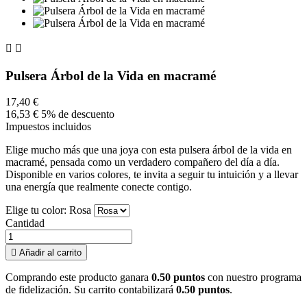


Pulsera Árbol de la Vida en macramé
17,40 €
16,53 €
5% de descuento
Impuestos incluidos
Elige mucho más que una joya con esta pulsera árbol de la vida en
macramé, pensada como un verdadero compañero del día a día.
Disponible en varios colores, te invita a seguir tu intuición y a llevar
una energía que realmente conecte contigo.
Elige tu color: Rosa
Cantidad

Añadir al carrito
Comprando este producto ganara
0.50 puntos
con nuestro programa
de fidelización. Su carrito contabilizará
0.50 puntos
.