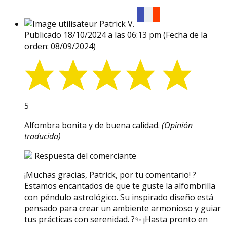
Patrick V.
Publicado 18/10/2024 a las 06:13 pm
(Fecha de la
orden: 08/09/2024)
5
Alfombra bonita y de buena calidad.
(Opinión
traducida)
Respuesta del comerciante
¡Muchas gracias, Patrick, por tu comentario! ?
Estamos encantados de que te guste la alfombrilla
con péndulo astrológico. Su inspirado diseño está
pensado para crear un ambiente armonioso y guiar
tus prácticas con serenidad. ?✨ ¡Hasta pronto en