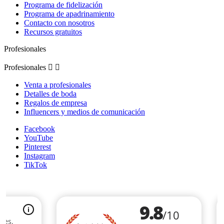
Programa de fidelización
Programa de apadrinamiento
Contacto con nosotros
Recursos gratuitos
Profesionales
Profesionales


Venta a profesionales
Detalles de boda
Regalos de empresa
Influencers y medios de comunicación
Facebook
YouTube
Pinterest
Instagram
TikTok