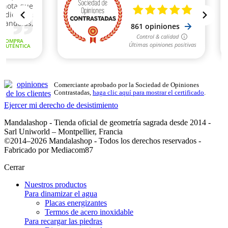
Comerciante aprobado por la Sociedad de Opiniones
Contrastadas,
haga clic aquí para mostrar el certificado
.
Ejercer mi derecho de desistimiento
Mandalashop - Tienda oficial de geometría sagrada desde 2014 -
Sarl Uniworld – Montpellier, Francia
©2014–2026 Mandalashop - Todos los derechos reservados -
Fabricado por Mediacom87
Cerrar
Nuestros productos
Para dinamizar el agua
Placas energizantes
Termos de acero inoxidable
Para recargar las piedras