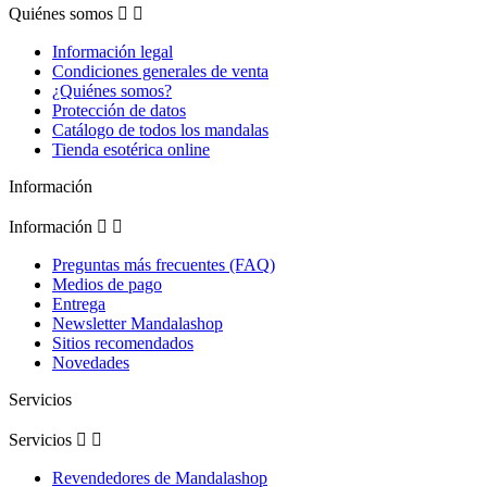
Quiénes somos


Información legal
Condiciones generales de venta
¿Quiénes somos?
Protección de datos
Catálogo de todos los mandalas
Tienda esotérica online
Información
Información


Preguntas más frecuentes (FAQ)
Medios de pago
Entrega
Newsletter Mandalashop
Sitios recomendados
Novedades
Servicios
Servicios


Revendedores de Mandalashop