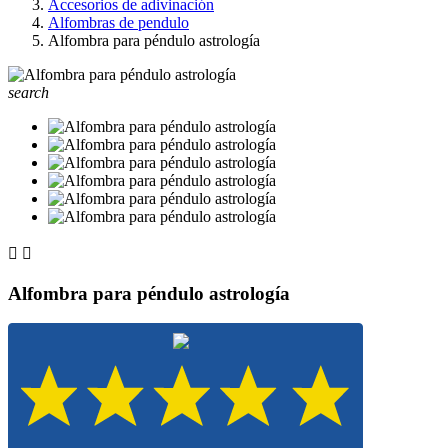
Accesorios de adivinación
Alfombras de pendulo
Alfombra para péndulo astrología
search


Alfombra para péndulo astrología