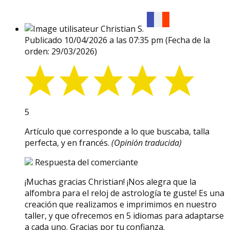
Christian S.
Publicado 10/04/2026 a las 07:35 pm
(Fecha de la
orden: 29/03/2026)
5
Artículo que corresponde a lo que buscaba, talla
perfecta, y en francés.
(Opinión traducida)
Respuesta del comerciante
¡Muchas gracias Christian! ¡Nos alegra que la
alfombra para el reloj de astrología te guste! Es una
creación que realizamos e imprimimos en nuestro
taller, y que ofrecemos en 5 idiomas para adaptarse
a cada uno. Gracias por tu confianza.