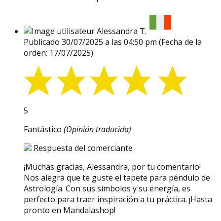
Alessandra T.
Publicado 30/07/2025 a las 04:50 pm
(Fecha de la
orden: 17/07/2025)
5
Fantástico
(Opinión traducida)
Respuesta del comerciante
¡Muchas gracias, Alessandra, por tu comentario!
Nos alegra que te guste el tapete para péndulo de
Astrología. Con sus símbolos y su energía, es
perfecto para traer inspiración a tu práctica. ¡Hasta
pronto en Mandalashop!