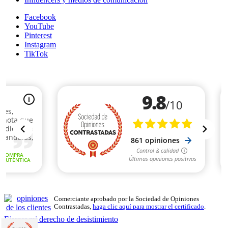
Facebook
YouTube
Pinterest
Instagram
TikTok
Comerciante aprobado por la Sociedad de Opiniones
Contrastadas,
haga clic aquí para mostrar el certificado
.
Ejercer mi derecho de desistimiento