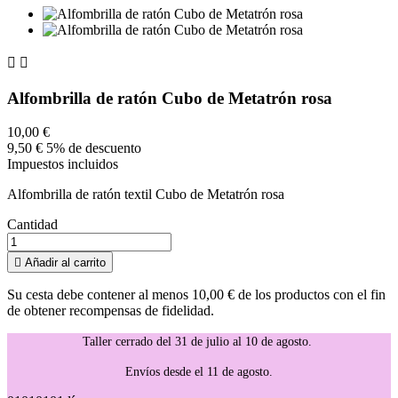


Alfombrilla de ratón Cubo de Metatrón rosa
10,00 €
9,50 €
5% de descuento
Impuestos incluidos
Alfombrilla de ratón textil Cubo de Metatrón rosa
Cantidad

Añadir al carrito
Su cesta debe contener al menos 10,00 € de los productos con el fin
de obtener recompensas de fidelidad.
Taller cerrado del 31 de julio al 10 de agosto.
Envíos desde el 11 de agosto.