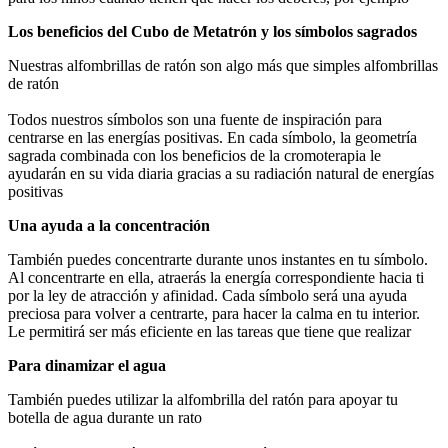
Los beneficios del Cubo de Metatrón y los símbolos sagrados
Nuestras alfombrillas de ratón son algo más que simples alfombrillas
de ratón
Todos nuestros símbolos son una fuente de inspiración para
centrarse en las energías positivas. En cada símbolo, la geometría
sagrada combinada con los beneficios de la cromoterapia le
ayudarán en su vida diaria gracias a su radiación natural de energías
positivas
Una ayuda a la concentración
También puedes concentrarte durante unos instantes en tu símbolo.
Al concentrarte en ella, atraerás la energía correspondiente hacia ti
por la ley de atracción y afinidad. Cada símbolo será una ayuda
preciosa para volver a centrarte, para hacer la calma en tu interior.
Le permitirá ser más eficiente en las tareas que tiene que realizar
Para dinamizar el agua
También puedes utilizar la alfombrilla del ratón para apoyar tu
botella de agua durante un rato