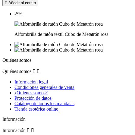

Añadir al carrito
-5%
Alfombrilla de ratón textil Cubo de Metatrón rosa
Quiénes somos
Quiénes somos


Información legal
Condiciones generales de venta
¿Quiénes somos?
Protección de datos
Catálogo de todos los mandalas
Tienda esotérica online
Información
Información

